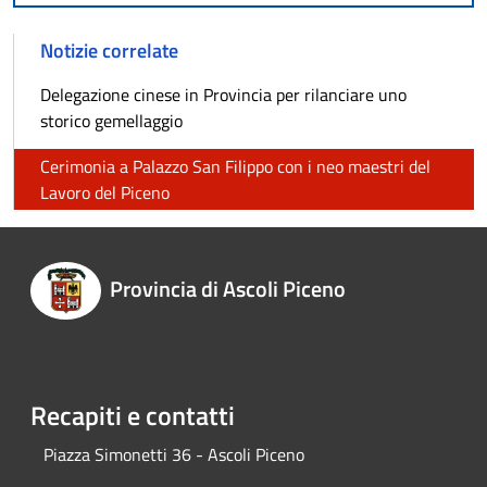
Notizie correlate
Delegazione cinese in Provincia per rilanciare uno
storico gemellaggio
Cerimonia a Palazzo San Filippo con i neo maestri del
Lavoro del Piceno
Provincia di Ascoli Piceno
Recapiti e contatti
Piazza Simonetti 36 - Ascoli Piceno