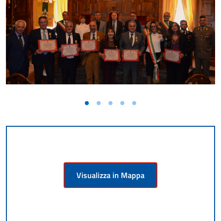
Visualizza in Mappa