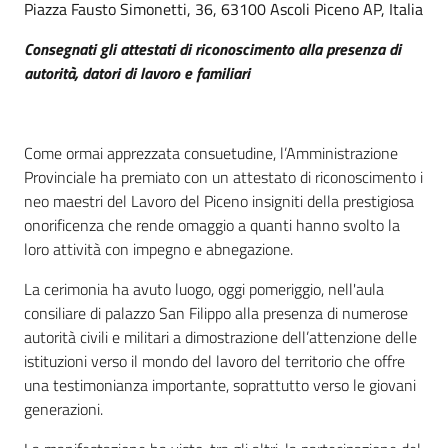
Piazza Fausto Simonetti, 36, 63100 Ascoli Piceno AP, Italia
Consegnati gli attestati di riconoscimento alla presenza di
autorità, datori di lavoro e familiari
Come ormai apprezzata consuetudine, l’Amministrazione
Provinciale ha premiato con un attestato di riconoscimento i
neo maestri del Lavoro del Piceno insigniti della prestigiosa
onorificenza che rende omaggio a quanti hanno svolto la
loro attività con impegno e abnegazione.
La cerimonia ha avuto luogo, oggi pomeriggio, nell'aula
consiliare di palazzo San Filippo alla presenza di numerose
autorità civili e militari a dimostrazione dell’attenzione delle
istituzioni verso il mondo del lavoro del territorio che offre
una testimonianza importante, soprattutto verso le giovani
generazioni.