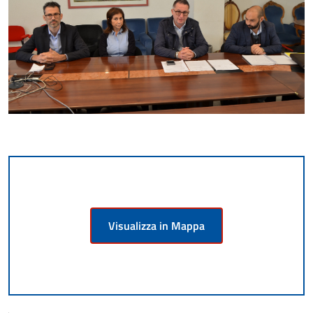
Visualizza in Mappa