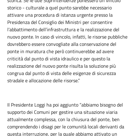
storica. Se le due Soprintendenze ponessero un vincolo
storico - culturale a quel punto sarebbe necessario
attivare una procedura di istanza urgente presso la
Presidenza del Consiglio dei Ministri per consentire
l’abbattimento dell’infrastruttura e la realizzazione del
nuovo ponte. In caso di vincolo, infatti, le risorse pubbliche
dovrebbero essere convogliate alla conservazione del
ponte in muratura che però continuerebbe ad avere
criticità dal punto di vista idraulico e per questo la
realizzazione del nuovo ponte risulta la soluzione più
congrua dal punto di vista delle esigenze di sicurezza
stradale e allocazione delle risorse.”
Il Presidente Loggi ha poi aggiunto “abbiamo bisogno del
supporto dei Comuni per gestire una situazione viaria
attualmente complessa, con la chiusura del ponte, ben
comprendendo i disagi per le comunità locali derivanti da
questa interruzione, per la quale abbiamo attivato un