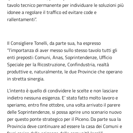
tavolo tecnico permanente per individuare le soluzioni più
idonee a regolare il traffico ed evitare code e
rallentamenti”.
Il Consigliere Tonelli, da parte sua, ha espresso
“l’importanza di aver messo sullo stesso tavolo tutti gli
enti preposti: Comuni, Anas, Soprintendenze, Ufficio
Speciale per la Ricostruzione, Confindustria, realtà
produttive e, naturalmente, le due Provincie che operano
in stretta sinergia.
L’intento è quello di condividere le scelte e non lasciare
indietro nessuna esigenza. E’ stato fatto molto lavoro e
speriamo, entro fine ottobre, una volta arrivato il parere
delle Soprintendenze, si possa aprire uno scenario nuovo
per questo ponte strategico per il Piceno. Da parte sua la
Provincia deve continuare ad essere la casa dei Comuni e