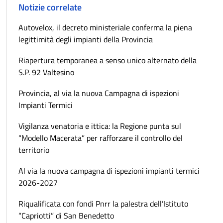
Notizie correlate
Autovelox, il decreto ministeriale conferma la piena
legittimità degli impianti della Provincia
Riapertura temporanea a senso unico alternato della
S.P. 92 Valtesino
Provincia, al via la nuova Campagna di ispezioni
Impianti Termici
Vigilanza venatoria e ittica: la Regione punta sul
“Modello Macerata” per rafforzare il controllo del
territorio
Al via la nuova campagna di ispezioni impianti termici
2026-2027
Riqualificata con fondi Pnrr la palestra dell’Istituto
“Capriotti” di San Benedetto