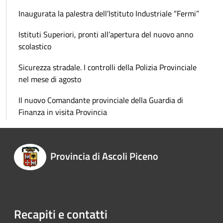
Inaugurata la palestra dell’Istituto Industriale “Fermi”
Istituti Superiori, pronti all’apertura del nuovo anno
scolastico
Sicurezza stradale. I controlli della Polizia Provinciale
nel mese di agosto
Il nuovo Comandante provinciale della Guardia di
Finanza in visita Provincia
Provincia di Ascoli Piceno
Recapiti e contatti