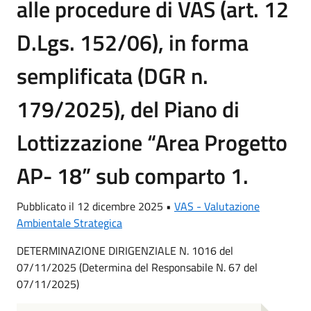
alle procedure di VAS (art. 12
D.Lgs. 152/06), in forma
semplificata (DGR n.
179/2025), del Piano di
Lottizzazione “Area Progetto
AP- 18” sub comparto 1.
Pubblicato il 12 dicembre 2025 •
VAS - Valutazione
Ambientale Strategica
DETERMINAZIONE DIRIGENZIALE N. 1016 del
07/11/2025 (Determina del Responsabile N. 67 del
07/11/2025)