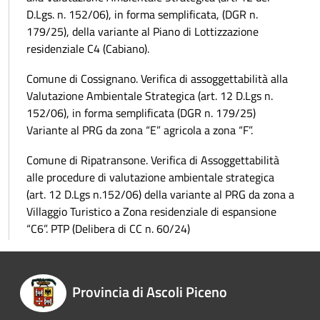
D.Lgs. n. 152/06), in forma semplificata, (DGR n.
179/25), della variante al Piano di Lottizzazione
residenziale C4 (Cabiano).
Comune di Cossignano. Verifica di assoggettabilità alla
Valutazione Ambientale Strategica (art. 12 D.Lgs n.
152/06), in forma semplificata (DGR n. 179/25)
Variante al PRG da zona “E” agricola a zona “F”.
Comune di Ripatransone. Verifica di Assoggettabilità
alle procedure di valutazione ambientale strategica
(art. 12 D.Lgs n.152/06) della variante al PRG da zona a
Villaggio Turistico a Zona residenziale di espansione
“C6”. PTP (Delibera di CC n. 60/24)
Provincia di Ascoli Piceno