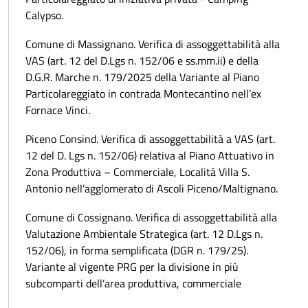
Calypso.
Comune di Massignano. Verifica di assoggettabilità alla
VAS (art. 12 del D.Lgs n. 152/06 e ss.mm.ii) e della
D.G.R. Marche n. 179/2025 della Variante al Piano
Particolareggiato in contrada Montecantino nell’ex
Fornace Vinci.
Piceno Consind. Verifica di assoggettabilità a VAS (art.
12 del D. Lgs n. 152/06) relativa al Piano Attuativo in
Zona Produttiva – Commerciale, Località Villa S.
Antonio nell’agglomerato di Ascoli Piceno/Maltignano.
Comune di Cossignano. Verifica di assoggettabilità alla
Valutazione Ambientale Strategica (art. 12 D.Lgs n.
152/06), in forma semplificata (DGR n. 179/25).
Variante al vigente PRG per la divisione in più
subcomparti dell’area produttiva, commerciale