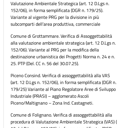
Valutazione Ambientale Strategica (art. 12 D.Lgs n.
152/06), in forma semplificata (DGR n. 179/25).
Variante al vigente PRG per la divisione in più
subcomparti dell’area produttiva, commerciale
Comune di Grottammare. Verifica di Assoggettabilità
alla valutazione ambientale strategica (art. 12 D.Lgs n.
152/06). Variante al PRG per la modifica della
destinazione urbanistica dei Progetti Norma n. 24 e n.
25. PTP (Del. CC n. 56 del 30.07.25).
Piceno Consind. Verifica di assoggettabilità alla VAS
(art. 12 D.Lgs n. 152/06), in forma semplificata (DGR n.
179/25) Variante al Piano Regolatore Aree di Sviluppo
Industriale (PRASI) – agglomerato Ascoli
Piceno/Maltignano – Zona Ind. Castagneti.
Comune di Folignano. Verifica di assoggettabilità alla
procedura di Valutazione Ambientale Strategica (VAS) (