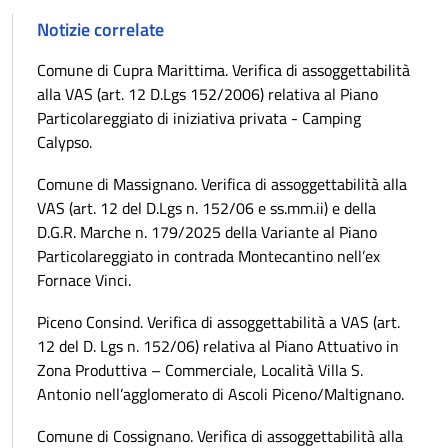
Notizie correlate
Comune di Cupra Marittima. Verifica di assoggettabilità
alla VAS (art. 12 D.Lgs 152/2006) relativa al Piano
Particolareggiato di iniziativa privata - Camping
Calypso.
Comune di Massignano. Verifica di assoggettabilità alla
VAS (art. 12 del D.Lgs n. 152/06 e ss.mm.ii) e della
D.G.R. Marche n. 179/2025 della Variante al Piano
Particolareggiato in contrada Montecantino nell’ex
Fornace Vinci.
Piceno Consind. Verifica di assoggettabilità a VAS (art.
12 del D. Lgs n. 152/06) relativa al Piano Attuativo in
Zona Produttiva – Commerciale, Località Villa S.
Antonio nell’agglomerato di Ascoli Piceno/Maltignano.
Comune di Cossignano. Verifica di assoggettabilità alla