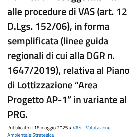
alle procedure di VAS (art. 12
D.Lgs. 152/06), in forma
semplificata (linee guida
regionali di cui alla DGR n.
1647/2019), relativa al Piano
di Lottizzazione “Area
Progetto AP-1” in variante al
PRG.
Pubblicato il 16 maggio 2025 •
VAS - Valutazione
Ambientale Strategica