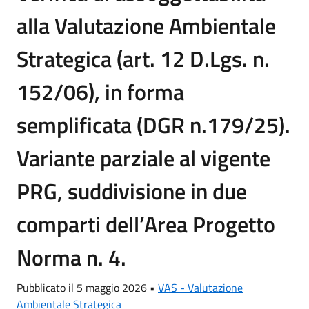
alla Valutazione Ambientale
Strategica (art. 12 D.Lgs. n.
152/06), in forma
semplificata (DGR n.179/25).
Variante parziale al vigente
PRG, suddivisione in due
comparti dell’Area Progetto
Norma n. 4.
Pubblicato il 5 maggio 2026 •
VAS - Valutazione
Ambientale Strategica