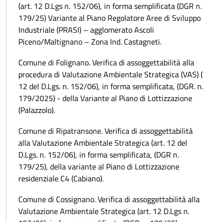
(art. 12 D.Lgs n. 152/06), in forma semplificata (DGR n.
179/25) Variante al Piano Regolatore Aree di Sviluppo
Industriale (PRASI) – agglomerato Ascoli
Piceno/Maltignano – Zona Ind. Castagneti.
Comune di Folignano. Verifica di assoggettabilità alla
procedura di Valutazione Ambientale Strategica (VAS) (
12 del D.Lgs. n. 152/06), in forma semplificata, (DGR. n.
179/2025) - della Variante al Piano di Lottizzazione
(Palazzolo).
Comune di Ripatransone. Verifica di assoggettabilità
alla Valutazione Ambientale Strategica (art. 12 del
D.Lgs. n. 152/06), in forma semplificata, (DGR n.
179/25), della variante al Piano di Lottizzazione
residenziale C4 (Cabiano).
Comune di Cossignano. Verifica di assoggettabilità alla
Valutazione Ambientale Strategica (art. 12 D.Lgs n.