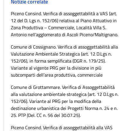
Notizie correlate
Piceno Consind. Verifica di assoggettabilità a VAS (art.
12 del D. Lgs n. 152/06) relativa al Piano Attuativo in
Zona Produttiva – Commerciale, Località Villa S.
Antonio nell’agglomerato di Ascoli Piceno/Maltignano.
Comune di Cossignano. Verifica di assoggettabilità alla
Valutazione Ambientale Strategica (art. 12 D.Lgs n.
152/06), in forma semplificata (DGR n. 179/25).
Variante al vigente PRG per la divisione in più
subcomparti dell’area produttiva, commerciale
Comune di Grottammare. Verifica di Assoggettabilità
alla valutazione ambientale strategica (art. 12 D.Lgs n.
152/06). Variante al PRG per la modifica della
destinazione urbanistica dei Progetti Norma n. 24 e n.
25. PTP (Del. CC n. 56 del 30.07.25).
Piceno Consind. Verifica di assoggettabilità alla VAS