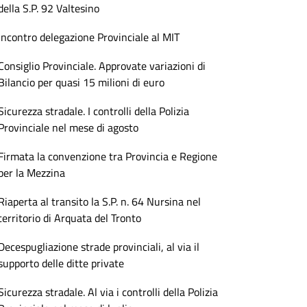
della S.P. 92 Valtesino
Incontro delegazione Provinciale al MIT
Consiglio Provinciale. Approvate variazioni di
Bilancio per quasi 15 milioni di euro
Sicurezza stradale. I controlli della Polizia
Provinciale nel mese di agosto
Firmata la convenzione tra Provincia e Regione
per la Mezzina
Riaperta al transito la S.P. n. 64 Nursina nel
territorio di Arquata del Tronto
Decespugliazione strade provinciali, al via il
supporto delle ditte private
Sicurezza stradale. Al via i controlli della Polizia