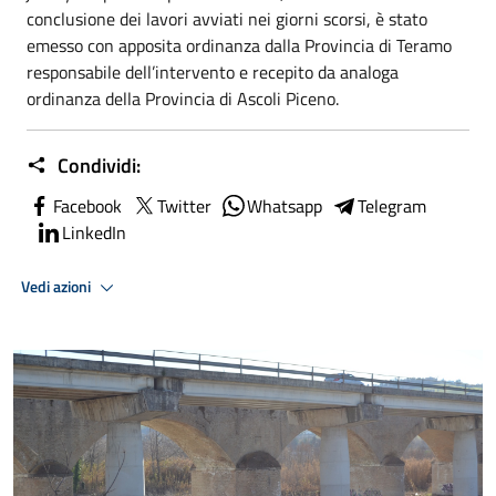
conclusione dei lavori avviati nei giorni scorsi, è stato
emesso con apposita ordinanza dalla Provincia di Teramo
responsabile dell’intervento e recepito da analoga
ordinanza della Provincia di Ascoli Piceno.
Condividi:
Facebook
Twitter
Whatsapp
Telegram
LinkedIn
Vedi azioni