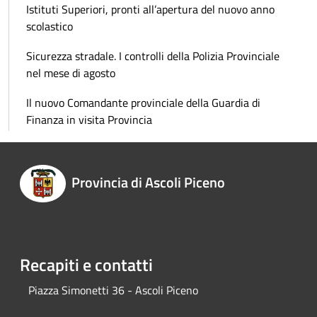
Istituti Superiori, pronti all’apertura del nuovo anno
scolastico
Sicurezza stradale. I controlli della Polizia Provinciale
nel mese di agosto
Il nuovo Comandante provinciale della Guardia di
Finanza in visita Provincia
Provincia di Ascoli Piceno
Recapiti e contatti
Piazza Simonetti 36 - Ascoli Piceno