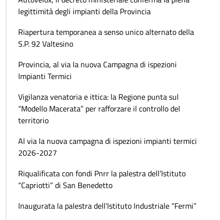
legittimità degli impianti della Provincia
Riapertura temporanea a senso unico alternato della
S.P. 92 Valtesino
Provincia, al via la nuova Campagna di ispezioni
Impianti Termici
Vigilanza venatoria e ittica: la Regione punta sul
“Modello Macerata” per rafforzare il controllo del
territorio
Al via la nuova campagna di ispezioni impianti termici
2026-2027
Riqualificata con fondi Pnrr la palestra dell’Istituto
“Capriotti” di San Benedetto
Inaugurata la palestra dell’Istituto Industriale “Fermi”