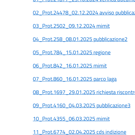
02_Prot.24478_02.12.2024 avviso pubblica
03_Prot.2502_09.12.2024 mimit
04_Prot.258_08.01.2025 pubblicazione2
05_Prot.784_15.01.2025 regione
06_Prot.842_16.01.2025 mimit
07_Prot.860_16.01.2025 parco laga
08_Prot.1697_29.01.2025 richiesta riscontr
09_Prot.4160_04.03.2025 pubblicazione3
10_Prot.4355_06.03.2025 mimit
11_Prot.6774_02.04.2025 cds indizione