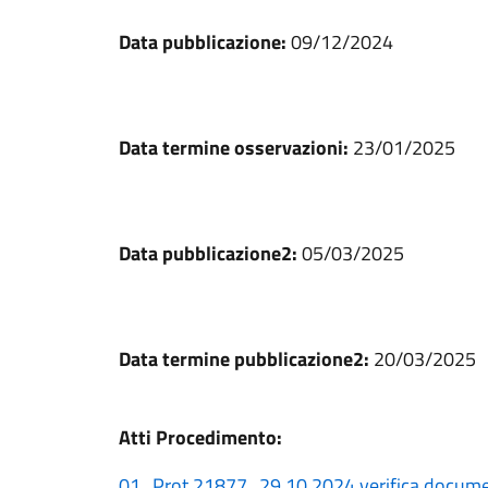
Data pubblicazione:
09/12/2024
Data termine osservazioni:
23/01/2025
Data pubblicazione2:
05/03/2025
Data termine pubblicazione2:
20/03/2025
Atti Procedimento:
01_Prot.21877_29.10.2024 verifica docume