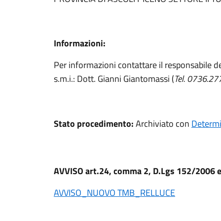
Informazioni:
Per informazioni contattare il responsabile 
s.m.i.: Dott. Gianni Giantomassi (
Tel. 0736.2
Stato procedimento:
Archiviato con
Determi
AVVISO art.24, comma 2, D.Lgs 152/2006 e 
AVVISO_NUOVO TMB_RELLUCE