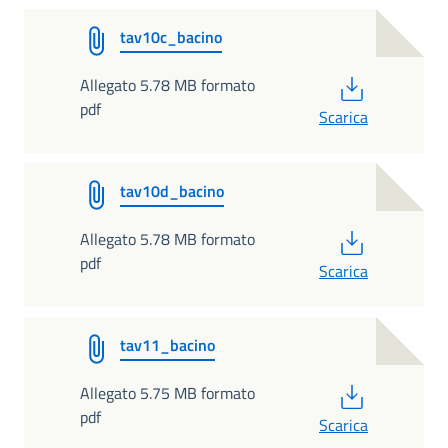
tav10c_bacino
PDF
Allegato 5.78 MB formato
pdf
Scarica
tav10d_bacino
PDF
Allegato 5.78 MB formato
pdf
Scarica
tav11_bacino
PDF
Allegato 5.75 MB formato
pdf
Scarica