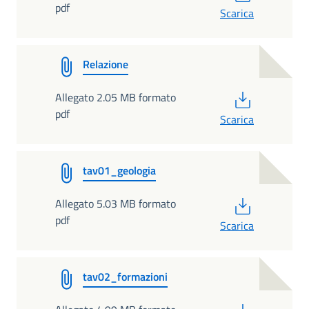
pdf
Scarica
Relazione
PDF
Allegato 2.05 MB formato
pdf
Scarica
tav01_geologia
PDF
Allegato 5.03 MB formato
pdf
Scarica
tav02_formazioni