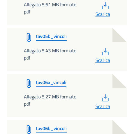
PDF
Allegato 5.61 MB formato
pdf
Scarica
tav05b_vincoli
PDF
Allegato 5.43 MB formato
pdf
Scarica
tav06a_vincoli
PDF
Allegato 5.27 MB formato
pdf
Scarica
tav06b_vincoli