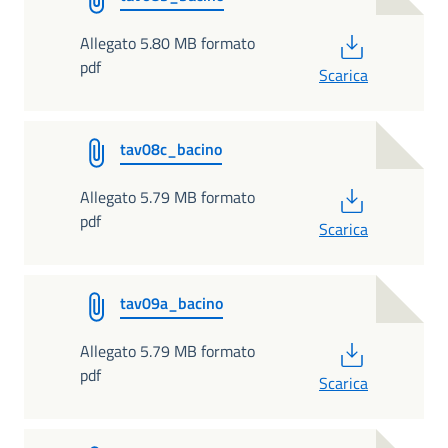
PDF
Allegato 5.80 MB formato
pdf
Scarica
tav08c_bacino
PDF
Allegato 5.79 MB formato
pdf
Scarica
tav09a_bacino
PDF
Allegato 5.79 MB formato
pdf
Scarica