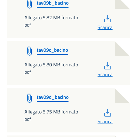
tav09b_bacino
PDF
Allegato 5.82 MB formato
pdf
Scarica
tav09c_bacino
PDF
Allegato 5.80 MB formato
pdf
Scarica
tav09d_bacino
PDF
Allegato 5.75 MB formato
pdf
Scarica