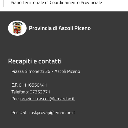
Piano Territoriale di Coordinamento Provinciale
Provincia di Ascoli Piceno
Recapiti e contatti
Piazza Simonetti 36 - Ascoli Piceno
C.F. 01116550441
Telefono:
07362771
Pec:
provincia.ascoli@emarche.it
Pec OSL : osl.provap@emarche.it