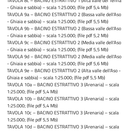
TAVOLA 8c – BACINO ESTRATTIVO 1 (Alta valle del Tenna
- Ghiaia e sabbia) – scala 1:25.000; (file pdf 5,4 Mb)
TAVOLA 9a – BACINO ESTRATTIVO 2 (Bassa valle dell'Aso
- Ghiaia e sabbia) – scala 1:25.000; (file pdf 5,5 Mb)
TAVOLA 9b – BACINO ESTRATTIVO 2 (Bassa valle dell'Aso
- Ghiaia e sabbia) – scala 1:25.000; (file pdf 5,2 Mb)
TAVOLA 9c – BACINO ESTRATTIVO 2 (Media valle dell'Aso
- Ghiaia e sabbia) – scala 1:25.000; (file pdf 5,5 Mb)
TAVOLA 9d – BACINO ESTRATTIVO 2 (Media valle dell'Aso
- Ghiaia e sabbia) – scala 1:25.000; (file pdf 5,6 Mb)
TAVOLA 9e – BACINO ESTRATTIVO 2 (Alta valle dell'Aso -
Ghiaia e sabbia) – scala 1:25.000; (file pdf 5,5 Mb)
TAVOLA 10a – BACINO ESTRATTIVO 3 (Arenaria) – scala
1:25.000; (file pdf 5,4 Mb)
TAVOLA 10b – BACINO ESTRATTIVO 3 (Arenaria) – scala
1:25.000; (file pdf 5,4 Mb)
TAVOLA 10c – BACINO ESTRATTIVO 3 (Arenaria) – scala
1:25.000; (file pdf 5,5 Mb)
TAVOLA 10d – BACINO ESTRATTIVO 3 (Arenaria) – scala