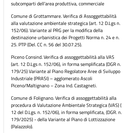
subcomparti dell’area produttiva, commerciale
Comune di Grottammare. Verifica di Assoggettabilità
alla valutazione ambientale strategica (art. 12 D.Lgs n.
152/06). Variante al PRG per la modifica della
destinazione urbanistica dei Progetti Norma n. 24 e n.
25. PTP (Del. CC n. 56 del 30.07.25).
Piceno Consind. Verifica di assoggettabilità alla VAS
(art. 12 D.Lgs n. 152/06), in forma semplificata (DGR n.
179/25) Variante al Piano Regolatore Aree di Sviluppo
Industriale (PRASI) – agglomerato Ascoli
Piceno/Maltignano – Zona Ind. Castagneti.
Comune di Folignano. Verifica di assoggettabilità alla
procedura di Valutazione Ambientale Strategica (VAS) (
12 del D.Lgs. n. 152/06), in forma semplificata, (DGR. n.
179/2025) - della Variante al Piano di Lottizzazione
(Palazzolo).