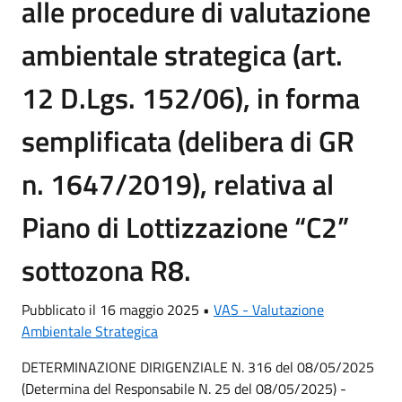
alle procedure di valutazione
ambientale strategica (art.
12 D.Lgs. 152/06), in forma
semplificata (delibera di GR
n. 1647/2019), relativa al
Piano di Lottizzazione “C2”
sottozona R8.
Pubblicato il 16 maggio 2025 •
VAS - Valutazione
Ambientale Strategica
DETERMINAZIONE DIRIGENZIALE N. 316 del 08/05/2025
(Determina del Responsabile N. 25 del 08/05/2025) -