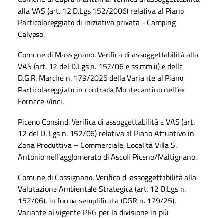
alla VAS (art. 12 D.Lgs 152/2006) relativa al Piano
Particolareggiato di iniziativa privata - Camping
Calypso.
Comune di Massignano. Verifica di assoggettabilità alla
VAS (art. 12 del D.Lgs n. 152/06 e ss.mm.ii) e della
D.G.R. Marche n. 179/2025 della Variante al Piano
Particolareggiato in contrada Montecantino nell’ex
Fornace Vinci.
Piceno Consind. Verifica di assoggettabilità a VAS (art.
12 del D. Lgs n. 152/06) relativa al Piano Attuativo in
Zona Produttiva – Commerciale, Località Villa S.
Antonio nell’agglomerato di Ascoli Piceno/Maltignano.
Comune di Cossignano. Verifica di assoggettabilità alla
Valutazione Ambientale Strategica (art. 12 D.Lgs n.
152/06), in forma semplificata (DGR n. 179/25).
Variante al vigente PRG per la divisione in più