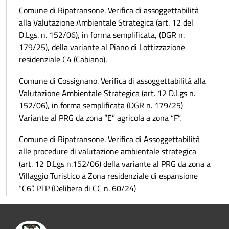
Comune di Ripatransone. Verifica di assoggettabilità
alla Valutazione Ambientale Strategica (art. 12 del
D.Lgs. n. 152/06), in forma semplificata, (DGR n.
179/25), della variante al Piano di Lottizzazione
residenziale C4 (Cabiano).
Comune di Cossignano. Verifica di assoggettabilità alla
Valutazione Ambientale Strategica (art. 12 D.Lgs n.
152/06), in forma semplificata (DGR n. 179/25)
Variante al PRG da zona “E” agricola a zona “F”.
Comune di Ripatransone. Verifica di Assoggettabilità
alle procedure di valutazione ambientale strategica
(art. 12 D.Lgs n.152/06) della variante al PRG da zona a
Villaggio Turistico a Zona residenziale di espansione
“C6”. PTP (Delibera di CC n. 60/24)