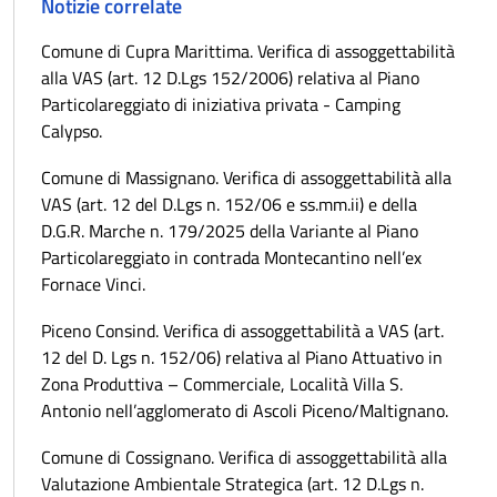
Notizie correlate
Comune di Cupra Marittima. Verifica di assoggettabilità
alla VAS (art. 12 D.Lgs 152/2006) relativa al Piano
Particolareggiato di iniziativa privata - Camping
Calypso.
Comune di Massignano. Verifica di assoggettabilità alla
VAS (art. 12 del D.Lgs n. 152/06 e ss.mm.ii) e della
D.G.R. Marche n. 179/2025 della Variante al Piano
Particolareggiato in contrada Montecantino nell’ex
Fornace Vinci.
Piceno Consind. Verifica di assoggettabilità a VAS (art.
12 del D. Lgs n. 152/06) relativa al Piano Attuativo in
Zona Produttiva – Commerciale, Località Villa S.
Antonio nell’agglomerato di Ascoli Piceno/Maltignano.
Comune di Cossignano. Verifica di assoggettabilità alla
Valutazione Ambientale Strategica (art. 12 D.Lgs n.