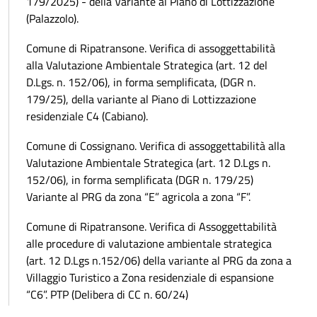
179/2025) - della Variante al Piano di Lottizzazione
(Palazzolo).
Comune di Ripatransone. Verifica di assoggettabilità
alla Valutazione Ambientale Strategica (art. 12 del
D.Lgs. n. 152/06), in forma semplificata, (DGR n.
179/25), della variante al Piano di Lottizzazione
residenziale C4 (Cabiano).
Comune di Cossignano. Verifica di assoggettabilità alla
Valutazione Ambientale Strategica (art. 12 D.Lgs n.
152/06), in forma semplificata (DGR n. 179/25)
Variante al PRG da zona “E” agricola a zona “F”.
Comune di Ripatransone. Verifica di Assoggettabilità
alle procedure di valutazione ambientale strategica
(art. 12 D.Lgs n.152/06) della variante al PRG da zona a
Villaggio Turistico a Zona residenziale di espansione
“C6”. PTP (Delibera di CC n. 60/24)