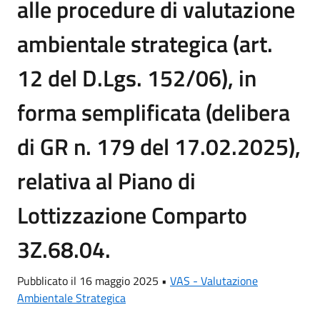
alle procedure di valutazione
ambientale strategica (art.
12 del D.Lgs. 152/06), in
forma semplificata (delibera
di GR n. 179 del 17.02.2025),
relativa al Piano di
Lottizzazione Comparto
3Z.68.04.
Pubblicato il 16 maggio 2025 •
VAS - Valutazione
Ambientale Strategica