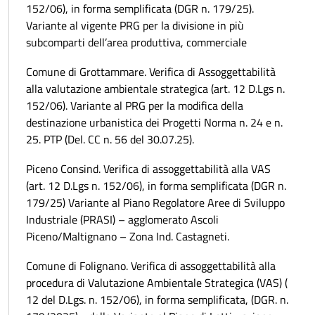
152/06), in forma semplificata (DGR n. 179/25).
Variante al vigente PRG per la divisione in più
subcomparti dell’area produttiva, commerciale
Comune di Grottammare. Verifica di Assoggettabilità
alla valutazione ambientale strategica (art. 12 D.Lgs n.
152/06). Variante al PRG per la modifica della
destinazione urbanistica dei Progetti Norma n. 24 e n.
25. PTP (Del. CC n. 56 del 30.07.25).
Piceno Consind. Verifica di assoggettabilità alla VAS
(art. 12 D.Lgs n. 152/06), in forma semplificata (DGR n.
179/25) Variante al Piano Regolatore Aree di Sviluppo
Industriale (PRASI) – agglomerato Ascoli
Piceno/Maltignano – Zona Ind. Castagneti.
Comune di Folignano. Verifica di assoggettabilità alla
procedura di Valutazione Ambientale Strategica (VAS) (
12 del D.Lgs. n. 152/06), in forma semplificata, (DGR. n.