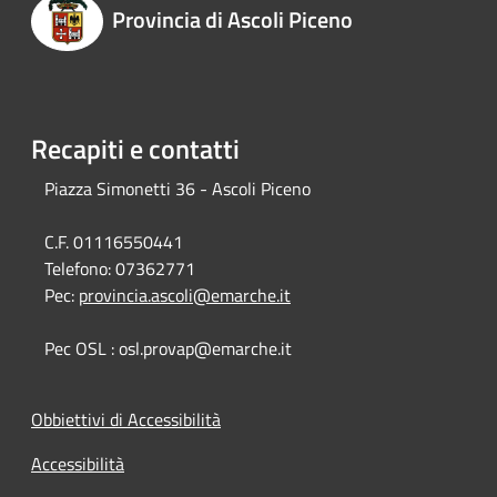
Provincia di Ascoli Piceno
Recapiti e contatti
Piazza Simonetti 36 - Ascoli Piceno
C.F. 01116550441
Telefono:
07362771
Pec:
provincia.ascoli@emarche.it
Pec OSL : osl.provap@emarche.it
Obbiettivi di Accessibilità
Accessibilità