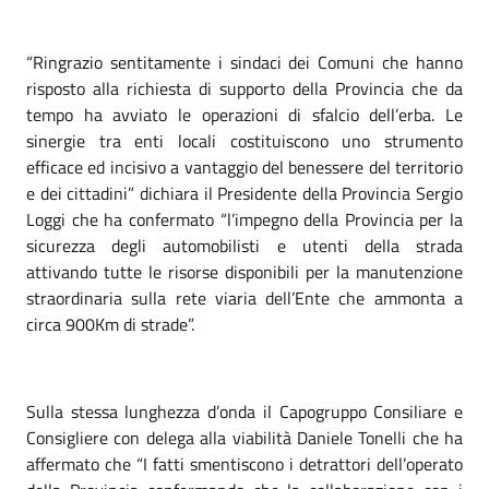
“Ringrazio sentitamente i sindaci dei Comuni che hanno
risposto alla richiesta di supporto della Provincia che da
tempo ha avviato le operazioni di sfalcio dell’erba. Le
sinergie tra enti locali costituiscono uno strumento
efficace ed incisivo a vantaggio del benessere del territorio
e dei cittadini” dichiara il Presidente della Provincia Sergio
Loggi che ha confermato “l’impegno della Provincia per la
sicurezza degli automobilisti e utenti della strada
attivando tutte le risorse disponibili per la manutenzione
straordinaria sulla rete viaria dell’Ente che ammonta a
circa 900Km di strade”.
Sulla stessa lunghezza d’onda il Capogruppo Consiliare e
Consigliere con delega alla viabilità Daniele Tonelli che ha
affermato che “I fatti smentiscono i detrattori dell’operato