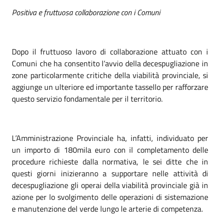
Positiva e fruttuosa collaborazione con i Comuni
Dopo il fruttuoso lavoro di collaborazione attuato con i
Comuni che ha consentito l’avvio della decespugliazione in
zone particolarmente critiche della viabilità provinciale, si
aggiunge un ulteriore ed importante tassello per rafforzare
questo servizio fondamentale per il territorio.
L’Amministrazione Provinciale ha, infatti, individuato per
un importo di 180mila euro con il completamento delle
procedure richieste dalla normativa, le sei ditte che in
questi giorni inizieranno a supportare nelle attività di
decespugliazione gli operai della viabilità provinciale già in
azione per lo svolgimento delle operazioni di sistemazione
e manutenzione del verde lungo le arterie di competenza.