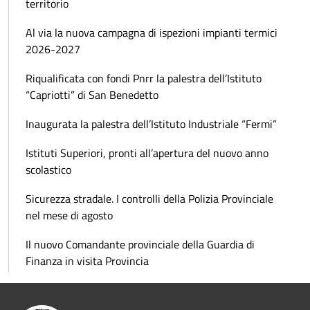
territorio
Al via la nuova campagna di ispezioni impianti termici
2026-2027
Riqualificata con fondi Pnrr la palestra dell’Istituto
“Capriotti” di San Benedetto
Inaugurata la palestra dell’Istituto Industriale “Fermi”
Istituti Superiori, pronti all’apertura del nuovo anno
scolastico
Sicurezza stradale. I controlli della Polizia Provinciale
nel mese di agosto
Il nuovo Comandante provinciale della Guardia di
Finanza in visita Provincia