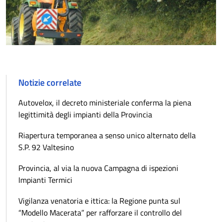
Notizie correlate
Autovelox, il decreto ministeriale conferma la piena
legittimità degli impianti della Provincia
Riapertura temporanea a senso unico alternato della
S.P. 92 Valtesino
Provincia, al via la nuova Campagna di ispezioni
Impianti Termici
Vigilanza venatoria e ittica: la Regione punta sul
“Modello Macerata” per rafforzare il controllo del