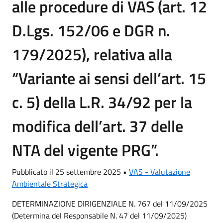
alle procedure di VAS (art. 12
D.Lgs. 152/06 e DGR n.
179/2025), relativa alla
“Variante ai sensi dell’art. 15
c. 5) della L.R. 34/92 per la
modifica dell’art. 37 delle
NTA del vigente PRG”.
Pubblicato il 25 settembre 2025 •
VAS - Valutazione
Ambientale Strategica
DETERMINAZIONE DIRIGENZIALE N. 767 del 11/09/2025
(Determina del Responsabile N. 47 del 11/09/2025)