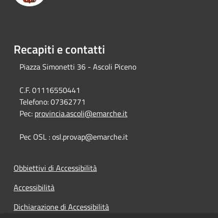
Recapiti e contatti
Piazza Simonetti 36 - Ascoli Piceno
C.F. 01116550441
Telefono:
07362771
Pec:
provincia.ascoli@emarche.it
Pec OSL : osl.provap@emarche.it
Obbiettivi di Accessibilità
Accessibilità
Dichiarazione di Accessibilità