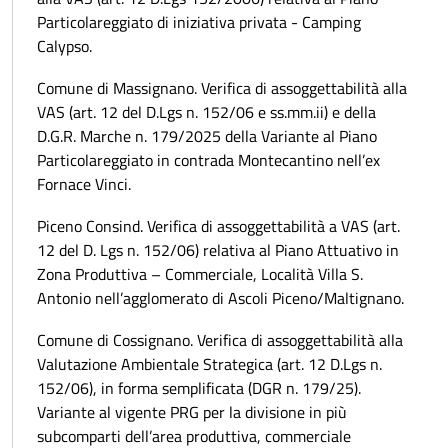
Particolareggiato di iniziativa privata - Camping
Calypso.
Comune di Massignano. Verifica di assoggettabilità alla
VAS (art. 12 del D.Lgs n. 152/06 e ss.mm.ii) e della
D.G.R. Marche n. 179/2025 della Variante al Piano
Particolareggiato in contrada Montecantino nell’ex
Fornace Vinci.
Piceno Consind. Verifica di assoggettabilità a VAS (art.
12 del D. Lgs n. 152/06) relativa al Piano Attuativo in
Zona Produttiva – Commerciale, Località Villa S.
Antonio nell’agglomerato di Ascoli Piceno/Maltignano.
Comune di Cossignano. Verifica di assoggettabilità alla
Valutazione Ambientale Strategica (art. 12 D.Lgs n.
152/06), in forma semplificata (DGR n. 179/25).
Variante al vigente PRG per la divisione in più
subcomparti dell’area produttiva, commerciale