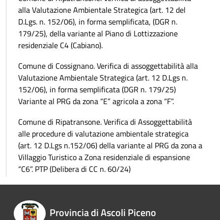
alla Valutazione Ambientale Strategica (art. 12 del
D.Lgs. n. 152/06), in forma semplificata, (DGR n.
179/25), della variante al Piano di Lottizzazione
residenziale C4 (Cabiano).
Comune di Cossignano. Verifica di assoggettabilità alla
Valutazione Ambientale Strategica (art. 12 D.Lgs n.
152/06), in forma semplificata (DGR n. 179/25)
Variante al PRG da zona “E” agricola a zona “F”.
Comune di Ripatransone. Verifica di Assoggettabilità
alle procedure di valutazione ambientale strategica
(art. 12 D.Lgs n.152/06) della variante al PRG da zona a
Villaggio Turistico a Zona residenziale di espansione
“C6”. PTP (Delibera di CC n. 60/24)
Provincia di Ascoli Piceno