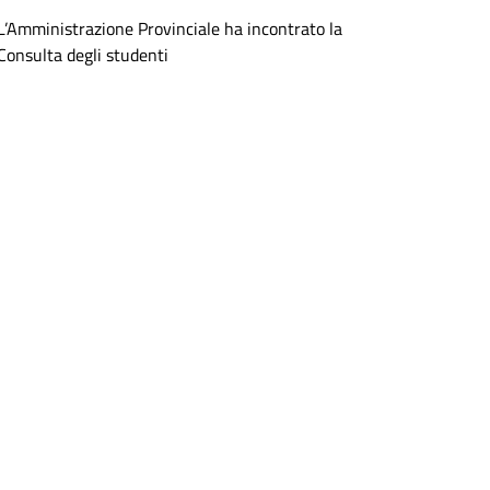
L’Amministrazione Provinciale ha incontrato la
Consulta degli studenti