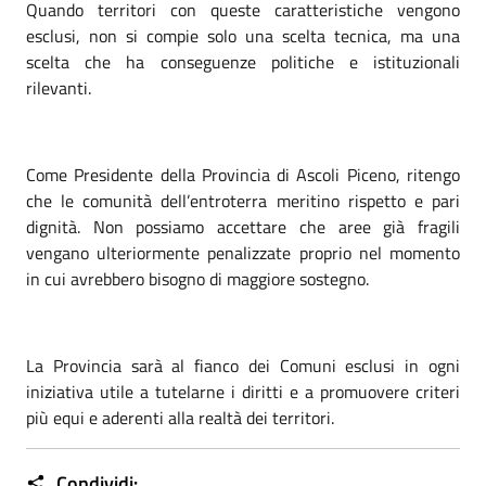
Quando territori con queste caratteristiche vengono
esclusi, non si compie solo una scelta tecnica, ma una
scelta che ha conseguenze politiche e istituzionali
rilevanti.
Come Presidente della Provincia di Ascoli Piceno, ritengo
che le comunità dell’entroterra meritino rispetto e pari
dignità. Non possiamo accettare che aree già fragili
vengano ulteriormente penalizzate proprio nel momento
in cui avrebbero bisogno di maggiore sostegno.
La Provincia sarà al fianco dei Comuni esclusi in ogni
iniziativa utile a tutelarne i diritti e a promuovere criteri
più equi e aderenti alla realtà dei territori.
Condividi: