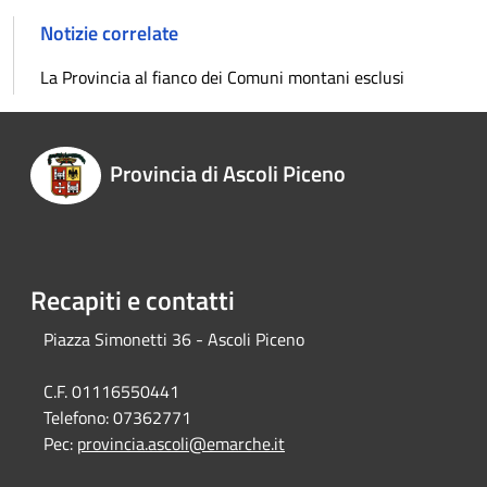
Notizie correlate
La Provincia al fianco dei Comuni montani esclusi
Provincia di Ascoli Piceno
Recapiti e contatti
Piazza Simonetti 36 - Ascoli Piceno
C.F. 01116550441
Telefono:
07362771
Pec:
provincia.ascoli@emarche.it