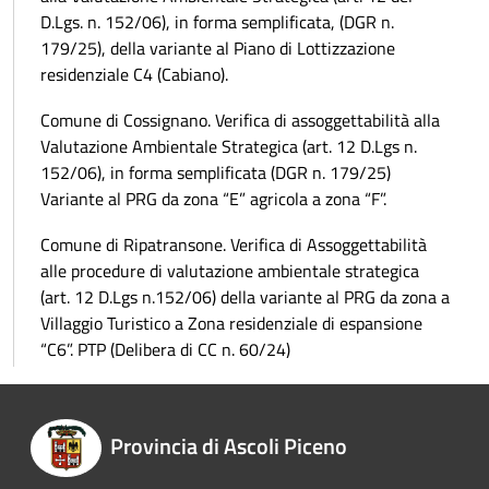
D.Lgs. n. 152/06), in forma semplificata, (DGR n.
179/25), della variante al Piano di Lottizzazione
residenziale C4 (Cabiano).
Comune di Cossignano. Verifica di assoggettabilità alla
Valutazione Ambientale Strategica (art. 12 D.Lgs n.
152/06), in forma semplificata (DGR n. 179/25)
Variante al PRG da zona “E” agricola a zona “F”.
Comune di Ripatransone. Verifica di Assoggettabilità
alle procedure di valutazione ambientale strategica
(art. 12 D.Lgs n.152/06) della variante al PRG da zona a
Villaggio Turistico a Zona residenziale di espansione
“C6”. PTP (Delibera di CC n. 60/24)
Provincia di Ascoli Piceno