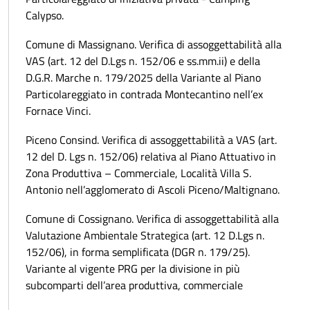
Calypso.
Comune di Massignano. Verifica di assoggettabilità alla
VAS (art. 12 del D.Lgs n. 152/06 e ss.mm.ii) e della
D.G.R. Marche n. 179/2025 della Variante al Piano
Particolareggiato in contrada Montecantino nell’ex
Fornace Vinci.
Piceno Consind. Verifica di assoggettabilità a VAS (art.
12 del D. Lgs n. 152/06) relativa al Piano Attuativo in
Zona Produttiva – Commerciale, Località Villa S.
Antonio nell’agglomerato di Ascoli Piceno/Maltignano.
Comune di Cossignano. Verifica di assoggettabilità alla
Valutazione Ambientale Strategica (art. 12 D.Lgs n.
152/06), in forma semplificata (DGR n. 179/25).
Variante al vigente PRG per la divisione in più
subcomparti dell’area produttiva, commerciale