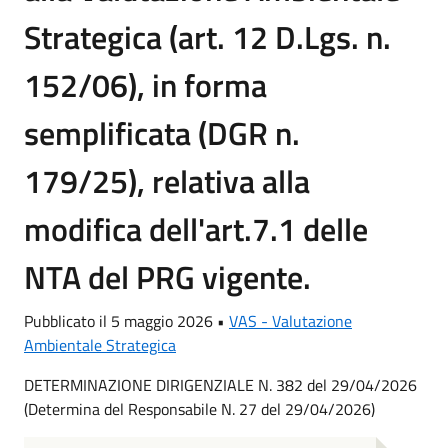
Strategica (art. 12 D.Lgs. n.
152/06), in forma
semplificata (DGR n.
179/25), relativa alla
modifica dell'art.7.1 delle
NTA del PRG vigente.
Pubblicato il 5 maggio 2026 •
VAS - Valutazione
Ambientale Strategica
DETERMINAZIONE DIRIGENZIALE N. 382 del 29/04/2026
(Determina del Responsabile N. 27 del 29/04/2026)