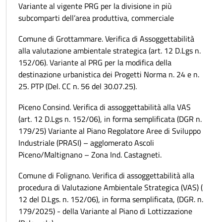
Variante al vigente PRG per la divisione in più
subcomparti dell’area produttiva, commerciale
Comune di Grottammare. Verifica di Assoggettabilità
alla valutazione ambientale strategica (art. 12 D.Lgs n.
152/06). Variante al PRG per la modifica della
destinazione urbanistica dei Progetti Norma n. 24 e n.
25. PTP (Del. CC n. 56 del 30.07.25).
Piceno Consind. Verifica di assoggettabilità alla VAS
(art. 12 D.Lgs n. 152/06), in forma semplificata (DGR n.
179/25) Variante al Piano Regolatore Aree di Sviluppo
Industriale (PRASI) – agglomerato Ascoli
Piceno/Maltignano – Zona Ind. Castagneti.
Comune di Folignano. Verifica di assoggettabilità alla
procedura di Valutazione Ambientale Strategica (VAS) (
12 del D.Lgs. n. 152/06), in forma semplificata, (DGR. n.
179/2025) - della Variante al Piano di Lottizzazione