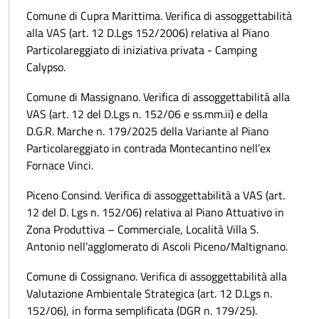
Comune di Cupra Marittima. Verifica di assoggettabilità
alla VAS (art. 12 D.Lgs 152/2006) relativa al Piano
Particolareggiato di iniziativa privata - Camping
Calypso.
Comune di Massignano. Verifica di assoggettabilità alla
VAS (art. 12 del D.Lgs n. 152/06 e ss.mm.ii) e della
D.G.R. Marche n. 179/2025 della Variante al Piano
Particolareggiato in contrada Montecantino nell’ex
Fornace Vinci.
Piceno Consind. Verifica di assoggettabilità a VAS (art.
12 del D. Lgs n. 152/06) relativa al Piano Attuativo in
Zona Produttiva – Commerciale, Località Villa S.
Antonio nell’agglomerato di Ascoli Piceno/Maltignano.
Comune di Cossignano. Verifica di assoggettabilità alla
Valutazione Ambientale Strategica (art. 12 D.Lgs n.
152/06), in forma semplificata (DGR n. 179/25).