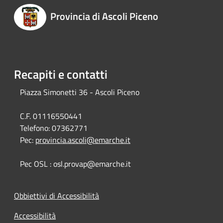
Provincia di Ascoli Piceno
Recapiti e contatti
Piazza Simonetti 36 - Ascoli Piceno
C.F. 01116550441
Telefono:
07362771
Pec:
provincia.ascoli@emarche.it
Pec OSL : osl.provap@emarche.it
Obbiettivi di Accessibilità
Accessibilità