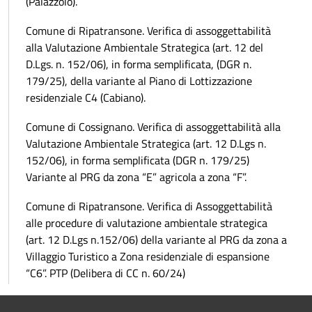
(Palazzolo).
Comune di Ripatransone. Verifica di assoggettabilità
alla Valutazione Ambientale Strategica (art. 12 del
D.Lgs. n. 152/06), in forma semplificata, (DGR n.
179/25), della variante al Piano di Lottizzazione
residenziale C4 (Cabiano).
Comune di Cossignano. Verifica di assoggettabilità alla
Valutazione Ambientale Strategica (art. 12 D.Lgs n.
152/06), in forma semplificata (DGR n. 179/25)
Variante al PRG da zona “E” agricola a zona “F”.
Comune di Ripatransone. Verifica di Assoggettabilità
alle procedure di valutazione ambientale strategica
(art. 12 D.Lgs n.152/06) della variante al PRG da zona a
Villaggio Turistico a Zona residenziale di espansione
“C6”. PTP (Delibera di CC n. 60/24)