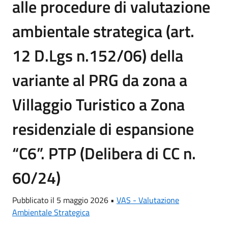
alle procedure di valutazione
ambientale strategica (art.
12 D.Lgs n.152/06) della
variante al PRG da zona a
Villaggio Turistico a Zona
residenziale di espansione
“C6”. PTP (Delibera di CC n.
60/24)
Pubblicato il 5 maggio 2026 •
VAS - Valutazione
Ambientale Strategica