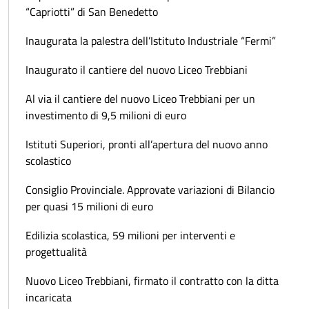
“Capriotti” di San Benedetto
Inaugurata la palestra dell’Istituto Industriale “Fermi”
Inaugurato il cantiere del nuovo Liceo Trebbiani
Al via il cantiere del nuovo Liceo Trebbiani per un
investimento di 9,5 milioni di euro
Istituti Superiori, pronti all’apertura del nuovo anno
scolastico
Consiglio Provinciale. Approvate variazioni di Bilancio
per quasi 15 milioni di euro
Edilizia scolastica, 59 milioni per interventi e
progettualità
Nuovo Liceo Trebbiani, firmato il contratto con la ditta
incaricata