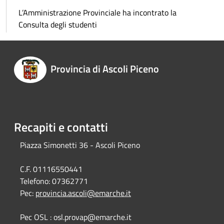
L’Amministrazione Provinciale ha incontrato la
Consulta degli studenti
Provincia di Ascoli Piceno
Recapiti e contatti
Piazza Simonetti 36 - Ascoli Piceno
C.F. 01116550441
Telefono:
07362771
Pec:
provincia.ascoli@emarche.it
Pec OSL : osl.provap@emarche.it