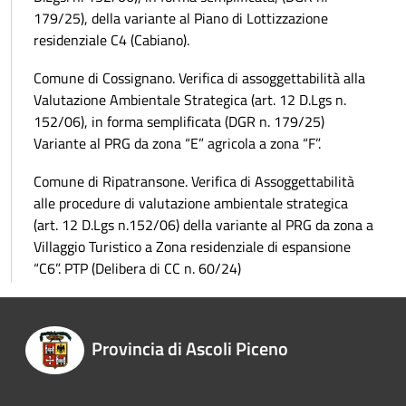
179/25), della variante al Piano di Lottizzazione
residenziale C4 (Cabiano).
Comune di Cossignano. Verifica di assoggettabilità alla
Valutazione Ambientale Strategica (art. 12 D.Lgs n.
152/06), in forma semplificata (DGR n. 179/25)
Variante al PRG da zona “E” agricola a zona “F”.
Comune di Ripatransone. Verifica di Assoggettabilità
alle procedure di valutazione ambientale strategica
(art. 12 D.Lgs n.152/06) della variante al PRG da zona a
Villaggio Turistico a Zona residenziale di espansione
“C6”. PTP (Delibera di CC n. 60/24)
Provincia di Ascoli Piceno