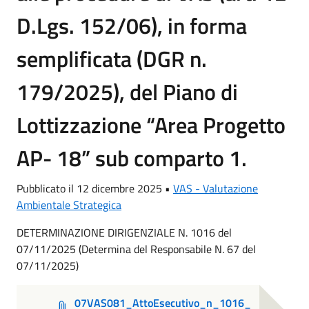
D.Lgs. 152/06), in forma
semplificata (DGR n.
179/2025), del Piano di
Lottizzazione “Area Progetto
AP- 18” sub comparto 1.
Pubblicato il 12 dicembre 2025 •
VAS - Valutazione
Ambientale Strategica
DETERMINAZIONE DIRIGENZIALE N. 1016 del
07/11/2025 (Determina del Responsabile N. 67 del
07/11/2025)
07VAS081_AttoEsecutivo_n_1016_