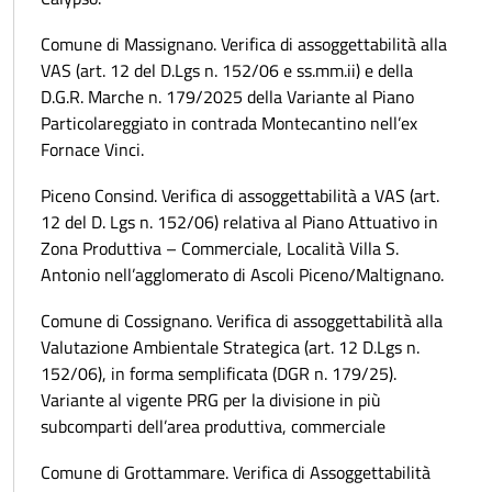
Comune di Massignano. Verifica di assoggettabilità alla
VAS (art. 12 del D.Lgs n. 152/06 e ss.mm.ii) e della
D.G.R. Marche n. 179/2025 della Variante al Piano
Particolareggiato in contrada Montecantino nell’ex
Fornace Vinci.
Piceno Consind. Verifica di assoggettabilità a VAS (art.
12 del D. Lgs n. 152/06) relativa al Piano Attuativo in
Zona Produttiva – Commerciale, Località Villa S.
Antonio nell’agglomerato di Ascoli Piceno/Maltignano.
Comune di Cossignano. Verifica di assoggettabilità alla
Valutazione Ambientale Strategica (art. 12 D.Lgs n.
152/06), in forma semplificata (DGR n. 179/25).
Variante al vigente PRG per la divisione in più
subcomparti dell’area produttiva, commerciale
Comune di Grottammare. Verifica di Assoggettabilità