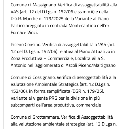
Comune di Massignano. Verifica di assoggettabilità alla
VAS (art. 12 del D.Lgs n. 152/06 e ss.mm.ii) e della
D.G.R. Marche n. 179/2025 della Variante al Piano
Particolareggiato in contrada Montecantino nell’ex
Fornace Vinci.
Piceno Consind. Verifica di assoggettabilità a VAS (art.
12 del D. Lgs n. 152/06) relativa al Piano Attuativo in
Zona Produttiva – Commerciale, Località Villa S.
Antonio nell’agglomerato di Ascoli Piceno/Maltignano.
Comune di Cossignano. Verifica di assoggettabilità alla
Valutazione Ambientale Strategica (art. 12 D.Lgs n.
152/06), in forma semplificata (DGR n. 179/25).
Variante al vigente PRG per la divisione in più
subcomparti dell’area produttiva, commerciale
Comune di Grottammare. Verifica di Assoggettabilità
alla valutazione ambientale strategica (art. 12 D.Lgs n.