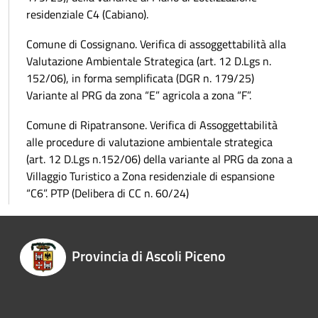
residenziale C4 (Cabiano).
Comune di Cossignano. Verifica di assoggettabilità alla
Valutazione Ambientale Strategica (art. 12 D.Lgs n.
152/06), in forma semplificata (DGR n. 179/25)
Variante al PRG da zona “E” agricola a zona “F”.
Comune di Ripatransone. Verifica di Assoggettabilità
alle procedure di valutazione ambientale strategica
(art. 12 D.Lgs n.152/06) della variante al PRG da zona a
Villaggio Turistico a Zona residenziale di espansione
“C6”. PTP (Delibera di CC n. 60/24)
Provincia di Ascoli Piceno