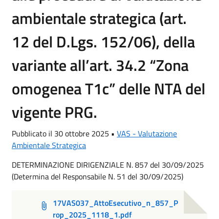
ambientale strategica (art.
12 del D.Lgs. 152/06), della
variante all’art. 34.2 “Zona
omogenea T1c” delle NTA del
vigente PRG.
Pubblicato il 30 ottobre 2025 •
VAS - Valutazione
Ambientale Strategica
DETERMINAZIONE DIRIGENZIALE N. 857 del 30/09/2025
(Determina del Responsabile N. 51 del 30/09/2025)
17VAS037_AttoEsecutivo_n_857_P
rop_2025_1118_1.pdf