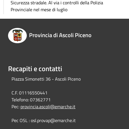
Sicurezza stradale. Al via i controlli della Polizia
Provinciale nel mese di luglio
Provincia di Ascoli Piceno
Recapiti e contatti
Piazza Simonetti 36 - Ascoli Piceno
C.F. 01116550441
Telefono:
07362771
Pec:
provincia.ascoli@emarche.it
Pec OSL : osl.provap@emarche.it