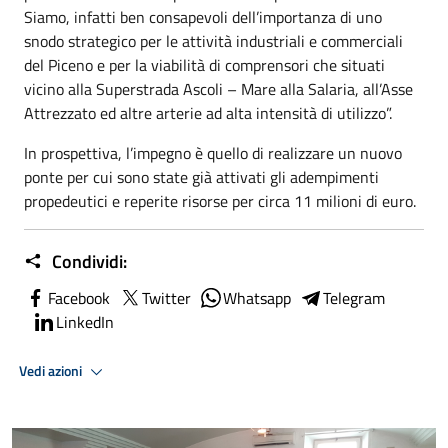
Siamo, infatti ben consapevoli dell’importanza di uno
snodo strategico per le attività industriali e commerciali
del Piceno e per la viabilità di comprensori che situati
vicino alla Superstrada Ascoli – Mare alla Salaria, all’Asse
Attrezzato ed altre arterie ad alta intensità di utilizzo”.
In prospettiva, l’impegno è quello di realizzare un nuovo
ponte per cui sono state già attivati gli adempimenti
propedeutici e reperite risorse per circa 11 milioni di euro.
Condividi:
Facebook
Twitter
Whatsapp
Telegram
LinkedIn
Vedi azioni