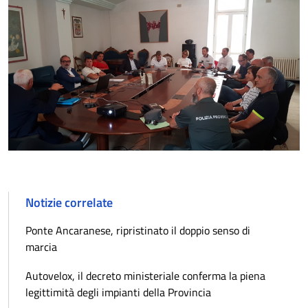
Notizie correlate
Ponte Ancaranese, ripristinato il doppio senso di
marcia
Autovelox, il decreto ministeriale conferma la piena
legittimità degli impianti della Provincia