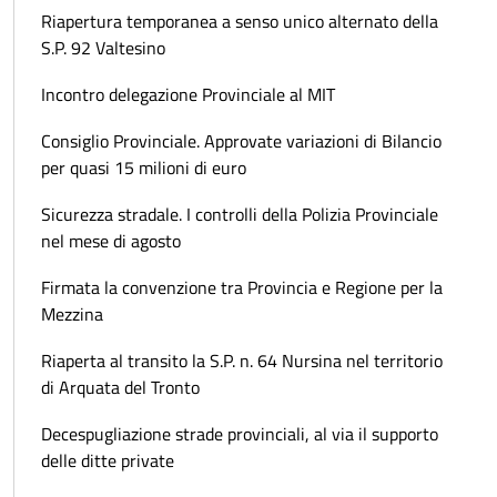
Riapertura temporanea a senso unico alternato della
S.P. 92 Valtesino
Incontro delegazione Provinciale al MIT
Consiglio Provinciale. Approvate variazioni di Bilancio
per quasi 15 milioni di euro
Sicurezza stradale. I controlli della Polizia Provinciale
nel mese di agosto
Firmata la convenzione tra Provincia e Regione per la
Mezzina
Riaperta al transito la S.P. n. 64 Nursina nel territorio
di Arquata del Tronto
Decespugliazione strade provinciali, al via il supporto
delle ditte private