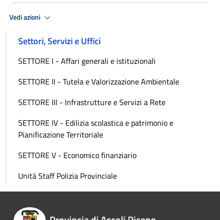
Vedi azioni
Settori, Servizi e Uffici
SETTORE I - Affari generali e istituzionali
SETTORE II - Tutela e Valorizzazione Ambientale
SETTORE III - Infrastrutture e Servizi a Rete
SETTORE IV - Edilizia scolastica e patrimonio e
Pianificazione Territoriale
SETTORE V - Economico finanziario
Unità Staff Polizia Provinciale
Provincia di Ascoli Piceno