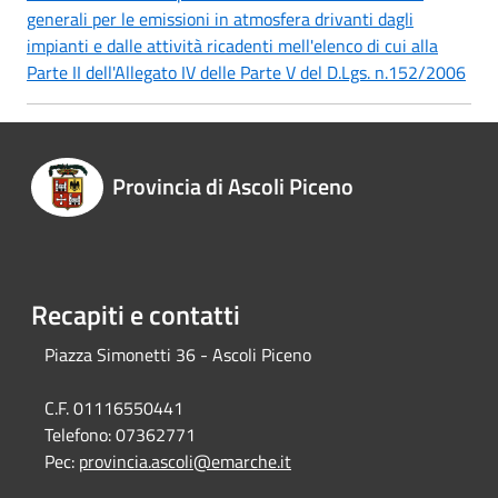
generali per le emissioni in atmosfera drivanti dagli
impianti e dalle attività ricadenti mell'elenco di cui alla
Parte II dell'Allegato IV delle Parte V del D.Lgs. n.152/2006
Provincia di Ascoli Piceno
Recapiti e contatti
Piazza Simonetti 36 - Ascoli Piceno
C.F. 01116550441
Telefono:
07362771
Pec:
provincia.ascoli@emarche.it