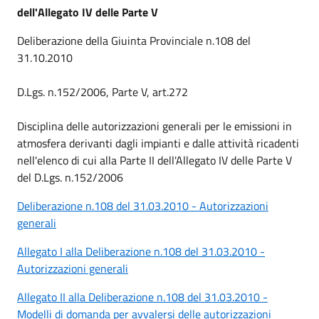
dell'Allegato IV delle Parte V
Deliberazione della Giuinta Provinciale n.108 del
31.10.2010
D.Lgs. n.152/2006, Parte V, art.272
Disciplina delle autorizzazioni generali per le emissioni in
atmosfera derivanti dagli impianti e dalle attività ricadenti
nell'elenco di cui alla Parte II dell'Allegato IV delle Parte V
del D.Lgs. n.152/2006
Deliberazione n.108 del 31.03.2010 - Autorizzazioni
generali
Allegato I alla Deliberazione n.108 del 31.03.2010 -
Autorizzazioni generali
Allegato II alla Deliberazione n.108 del 31.03.2010 -
Modelli di domanda per avvalersi delle autorizzazioni