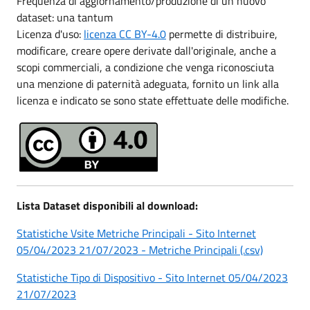
Frequenza di aggiornamento/produzione di un nuovo
dataset: una tantum
Licenza d'uso:
licenza CC BY-4.0
permette di distribuire,
modificare, creare opere derivate dall'originale, anche a
scopi commerciali, a condizione che venga riconosciuta
una menzione di paternità adeguata, fornito un link alla
licenza e indicato se sono state effettuate delle modifiche.
Lista Dataset disponibili al download:
Statistiche Vsite Metriche Principali - Sito Internet
05/04/2023 21/07/2023 - Metriche Principali (.csv)
Statistiche Tipo di Dispositivo - Sito Internet 05/04/2023
21/07/2023