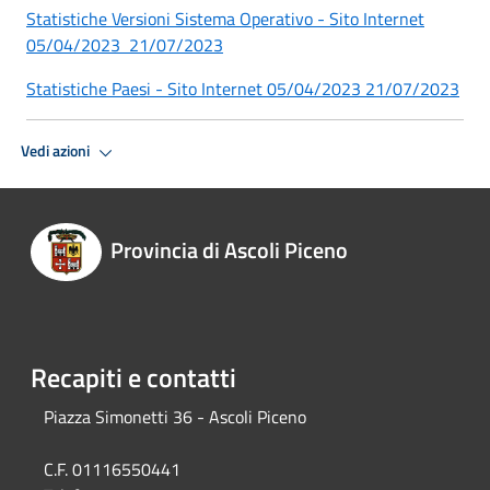
Statistiche Versioni Sistema Operativo - Sito Internet
05/04/2023 21/07/2023
Statistiche Paesi - Sito Internet 05/04/2023 21/07/2023
Vedi azioni
Provincia di Ascoli Piceno
Recapiti e contatti
Piazza Simonetti 36 - Ascoli Piceno
C.F. 01116550441