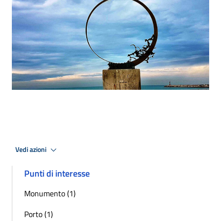
Vedi azioni
Punti di interesse
Monumento (1)
Porto (1)