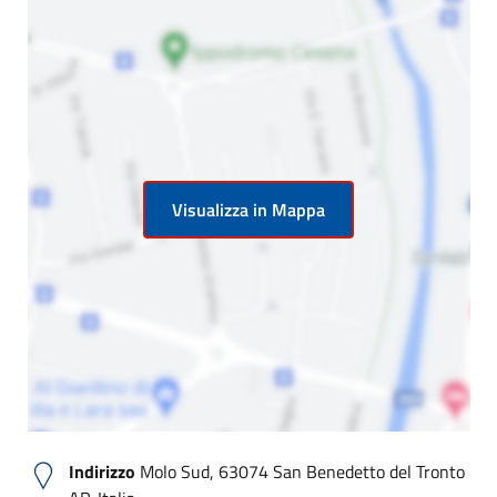
Visualizza in Mappa
Indirizzo
Molo Sud, 63074 San Benedetto del Tronto