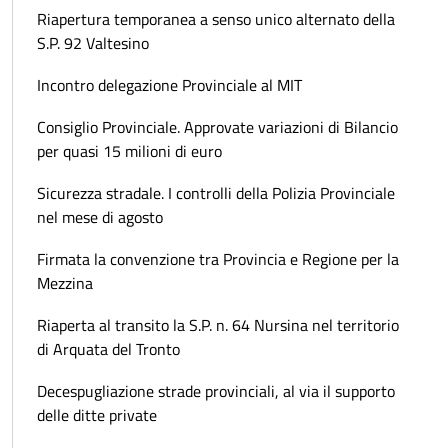
Riapertura temporanea a senso unico alternato della
S.P. 92 Valtesino
Incontro delegazione Provinciale al MIT
Consiglio Provinciale. Approvate variazioni di Bilancio
per quasi 15 milioni di euro
Sicurezza stradale. I controlli della Polizia Provinciale
nel mese di agosto
Firmata la convenzione tra Provincia e Regione per la
Mezzina
Riaperta al transito la S.P. n. 64 Nursina nel territorio
di Arquata del Tronto
Decespugliazione strade provinciali, al via il supporto
delle ditte private