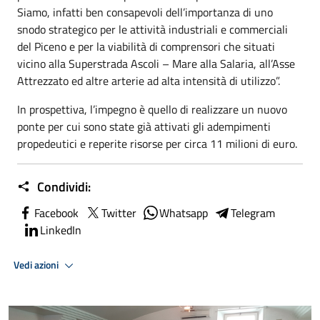
Siamo, infatti ben consapevoli dell’importanza di uno
snodo strategico per le attività industriali e commerciali
del Piceno e per la viabilità di comprensori che situati
vicino alla Superstrada Ascoli – Mare alla Salaria, all’Asse
Attrezzato ed altre arterie ad alta intensità di utilizzo”.
In prospettiva, l’impegno è quello di realizzare un nuovo
ponte per cui sono state già attivati gli adempimenti
propedeutici e reperite risorse per circa 11 milioni di euro.
Condividi:
Facebook
Twitter
Whatsapp
Telegram
LinkedIn
Vedi azioni