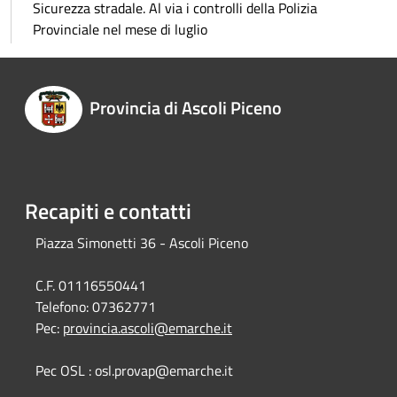
Sicurezza stradale. Al via i controlli della Polizia
Provinciale nel mese di luglio
Provincia di Ascoli Piceno
Recapiti e contatti
Piazza Simonetti 36 - Ascoli Piceno
C.F. 01116550441
Telefono:
07362771
Pec:
provincia.ascoli@emarche.it
Pec OSL : osl.provap@emarche.it