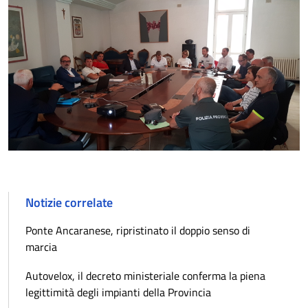
Notizie correlate
Ponte Ancaranese, ripristinato il doppio senso di
marcia
Autovelox, il decreto ministeriale conferma la piena
legittimità degli impianti della Provincia