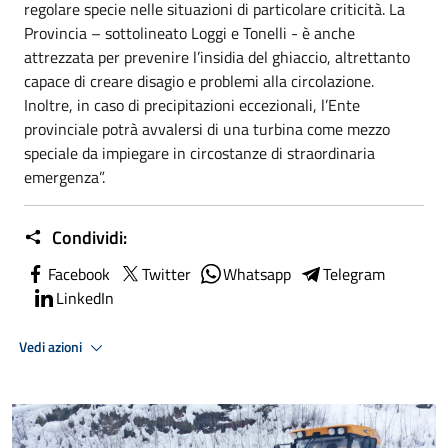
regolare specie nelle situazioni di particolare criticità. La
Provincia – sottolineato Loggi e Tonelli - è anche
attrezzata per prevenire l’insidia del ghiaccio, altrettanto
capace di creare disagio e problemi alla circolazione.
Inoltre, in caso di precipitazioni eccezionali, l’Ente
provinciale potrà avvalersi di una turbina come mezzo
speciale da impiegare in circostanze di straordinaria
emergenza”.
Condividi:
Facebook
Twitter
Whatsapp
Telegram
LinkedIn
Vedi azioni