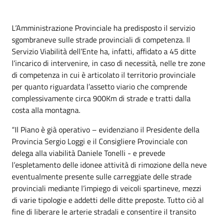
L’Amministrazione Provinciale ha predisposto il servizio
sgombraneve sulle strade provinciali di competenza. Il
Servizio Viabilità dell’Ente ha, infatti, affidato a 45 ditte
l’incarico di intervenire, in caso di necessità, nelle tre zone
di competenza in cui è articolato il territorio provinciale
per quanto riguardata l’assetto viario che comprende
complessivamente circa 900Km di strade e tratti dalla
costa alla montagna.
“Il Piano è già operativo – evidenziano il Presidente della
Provincia Sergio Loggi e il Consigliere Provinciale con
delega alla viabilità Daniele Tonelli - e prevede
l’espletamento delle idonee attività di rimozione della neve
eventualmente presente sulle carreggiate delle strade
provinciali mediante l’impiego di veicoli spartineve, mezzi
di varie tipologie e addetti delle ditte preposte. Tutto ciò al
fine di liberare le arterie stradali e consentire il transito