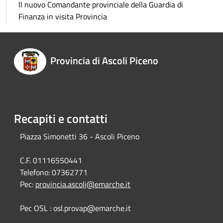
Il nuovo Comandante provinciale della Guardia di
Finanza in visita Provincia
Provincia di Ascoli Piceno
Recapiti e contatti
Piazza Simonetti 36 - Ascoli Piceno
C.F. 01116550441
Telefono:
07362771
Pec:
provincia.ascoli@emarche.it
Pec OSL : osl.provap@emarche.it