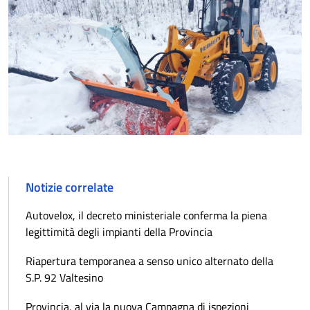
Notizie correlate
Autovelox, il decreto ministeriale conferma la piena
legittimità degli impianti della Provincia
Riapertura temporanea a senso unico alternato della
S.P. 92 Valtesino
Provincia, al via la nuova Campagna di ispezioni