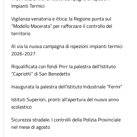
Impianti Termici
Vigilanza venatoria e ittica: la Regione punta sul
“Modello Macerata” per rafforzare il controllo del
territorio
Al via la nuova campagna di ispezioni impianti termici
2026-2027
Riqualificata con fondi Pnrr la palestra dell’Istituto
“Capriotti” di San Benedetto
Inaugurata la palestra dell’Istituto Industriale “Fermi”
Istituti Superiori, pronti all’apertura del nuovo anno
scolastico
Sicurezza stradale. I controlli della Polizia Provinciale
nel mese di agosto