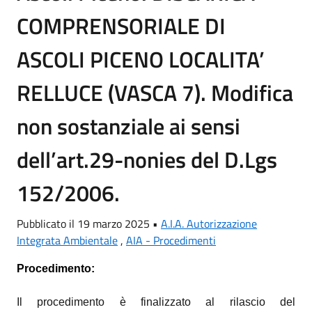
COMPRENSORIALE DI
ASCOLI PICENO LOCALITA’
RELLUCE (VASCA 7). Modifica
non sostanziale ai sensi
dell’art.29-nonies del D.Lgs
152/2006.
Pubblicato il 19 marzo 2025 •
A.I.A. Autorizzazione
Integrata Ambientale
,
AIA - Procedimenti
Procedimento:
Il procedimento è finalizzato al rilascio del