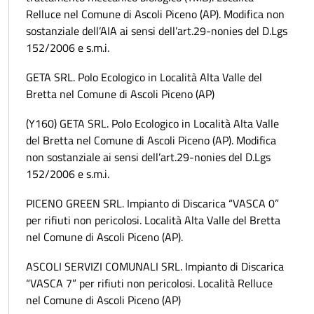
Relluce nel Comune di Ascoli Piceno (AP). Modifica non
sostanziale dell’AIA ai sensi dell’art.29-nonies del D.Lgs
152/2006 e s.m.i.
GETA SRL. Polo Ecologico in Località Alta Valle del
Bretta nel Comune di Ascoli Piceno (AP)
(Y160) GETA SRL. Polo Ecologico in Località Alta Valle
del Bretta nel Comune di Ascoli Piceno (AP). Modifica
non sostanziale ai sensi dell’art.29-nonies del D.Lgs
152/2006 e s.m.i.
PICENO GREEN SRL. Impianto di Discarica “VASCA 0”
per rifiuti non pericolosi. Località Alta Valle del Bretta
nel Comune di Ascoli Piceno (AP).
ASCOLI SERVIZI COMUNALI SRL. Impianto di Discarica
“VASCA 7” per rifiuti non pericolosi. Località Relluce
nel Comune di Ascoli Piceno (AP)