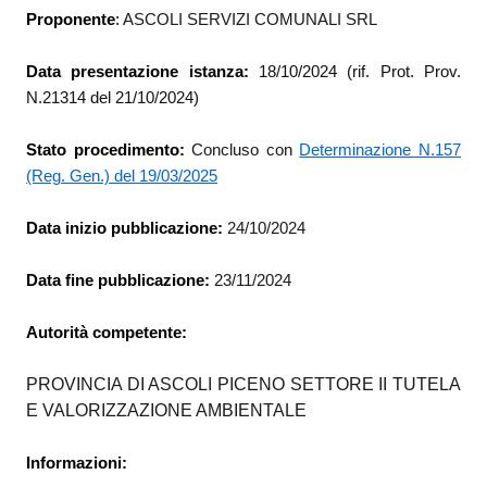
Proponente
:
ASCOLI SERVIZI COMUNALI SRL
Data presentazione istanza:
18/10/2024
(rif. Prot. Prov.
N.21314 del 21/10/2024)
Stato procedimento:
Concluso con
Determinazione N.157
(Reg. Gen.) del 19/03/2025
Data inizio pubblicazione:
24/10/2024
Data fine pubblicazione:
23/11/2024
Autorità competente:
PROVINCIA DI ASCOLI PICENO SETTORE II TUTELA
E VALORIZZAZIONE AMBIENTALE
Informazioni: