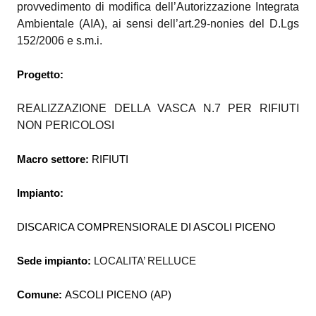
provvedimento di
modifica dell’Autorizzazione Integrata
Ambientale (AIA), ai sensi dell’art.29-nonies del D.Lgs
152/2006 e s.m.i.
Progetto:
REALIZZAZIONE DELLA VASCA N.7 PER RIFIUTI
NON PERICOLOSI
Macro settore:
RIFIUTI
Impianto:
DISCARICA COMPRENSIORALE DI ASCOLI PICENO
Sede impianto:
LOCALITA’ RELLUCE
Comune:
ASCOLI PICENO (AP)