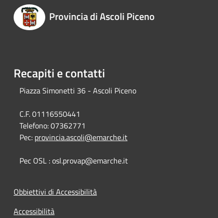
Provincia di Ascoli Piceno
Recapiti e contatti
Piazza Simonetti 36 - Ascoli Piceno
C.F. 01116550441
Telefono:
07362771
Pec:
provincia.ascoli@emarche.it
Pec OSL : osl.provap@emarche.it
Obbiettivi di Accessibilità
Accessibilità