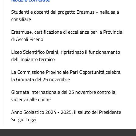
Studenti e docenti del progetto Erasmus + nella sala
consiliare
Erasmus+, certificazione di eccellenza per la Provincia
di Ascoli Piceno
Liceo Scientifico Orsini, ripristinato il funzionamento
dell’impianto termico
La Commissione Provinciale Pari Opportunità celebra
la Giornata del 25 novembre
Giornata internazionale del 25 novembre contro la
violenza alle donne
Anno Scolastico 2024 - 2025, il saluto del Presidente
Sergio Loggi