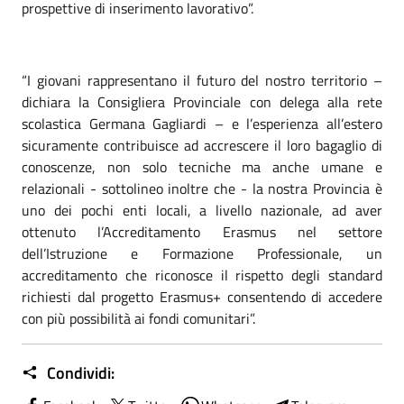
prospettive di inserimento lavorativo”.
“I giovani rappresentano il futuro del nostro territorio –
dichiara la Consigliera Provinciale con delega alla rete
scolastica Germana Gagliardi – e l’esperienza all’estero
sicuramente contribuisce ad accrescere il loro bagaglio di
conoscenze, non solo tecniche ma anche umane e
relazionali - sottolineo inoltre che - la nostra Provincia è
uno dei pochi enti locali, a livello nazionale, ad aver
ottenuto l’Accreditamento Erasmus nel settore
dell’Istruzione e Formazione Professionale, un
accreditamento che riconosce il rispetto degli standard
richiesti dal progetto Erasmus+ consentendo di accedere
con più possibilità ai fondi comunitari”.
Condividi: