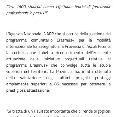
Circa 1600 studenti hanno effettuato tirocini di formazione
professionale in paesi UE
L’Agenzia Nazionale INAPP che si occupa della gestione del
programma comunitario Erasmus+ per la mobilità
internazionale ha assegnato alla Provincia di Ascoli Piceno,
la certificazione Label a riconoscimento dell’eccellente
attuazione delle iniziative progettuali relative al
programma Erasmus+ che coinvolge tutte le scuole
superiori del territorio. La Provincia ha, infatti ottenuto
nella valutazione degli ultimi progetti punteggi
ampiamente superiori a 85 necessari per ottenere la
prestigiosa attestazione.
“Si tratta di un risultato importante che ci rende orgogliosi