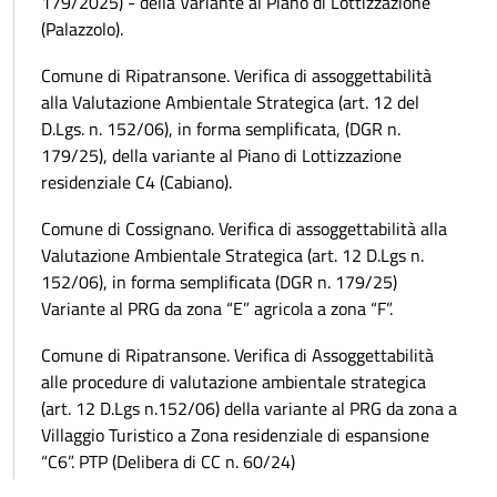
179/2025) - della Variante al Piano di Lottizzazione
(Palazzolo).
Comune di Ripatransone. Verifica di assoggettabilità
alla Valutazione Ambientale Strategica (art. 12 del
D.Lgs. n. 152/06), in forma semplificata, (DGR n.
179/25), della variante al Piano di Lottizzazione
residenziale C4 (Cabiano).
Comune di Cossignano. Verifica di assoggettabilità alla
Valutazione Ambientale Strategica (art. 12 D.Lgs n.
152/06), in forma semplificata (DGR n. 179/25)
Variante al PRG da zona “E” agricola a zona “F”.
Comune di Ripatransone. Verifica di Assoggettabilità
alle procedure di valutazione ambientale strategica
(art. 12 D.Lgs n.152/06) della variante al PRG da zona a
Villaggio Turistico a Zona residenziale di espansione
“C6”. PTP (Delibera di CC n. 60/24)