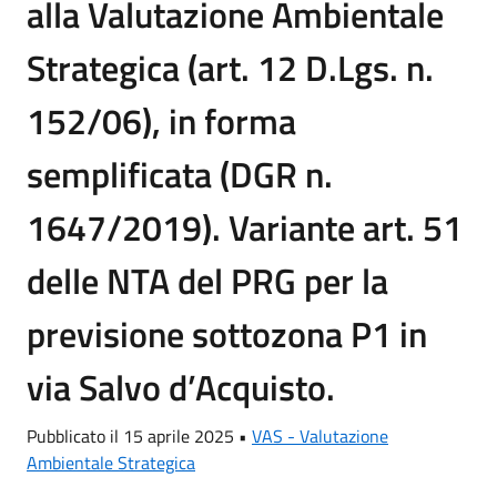
alla Valutazione Ambientale
Strategica (art. 12 D.Lgs. n.
152/06), in forma
semplificata (DGR n.
1647/2019). Variante art. 51
delle NTA del PRG per la
previsione sottozona P1 in
via Salvo d’Acquisto.
Pubblicato il 15 aprile 2025 •
VAS - Valutazione
Ambientale Strategica