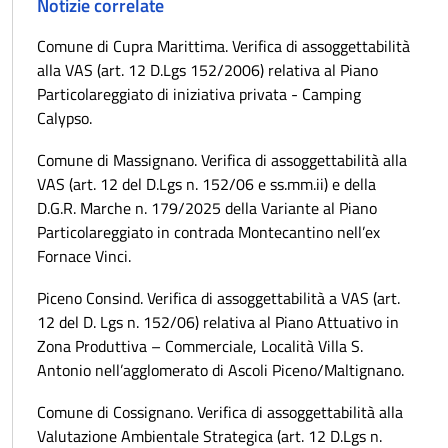
Notizie correlate
Comune di Cupra Marittima. Verifica di assoggettabilità
alla VAS (art. 12 D.Lgs 152/2006) relativa al Piano
Particolareggiato di iniziativa privata - Camping
Calypso.
Comune di Massignano. Verifica di assoggettabilità alla
VAS (art. 12 del D.Lgs n. 152/06 e ss.mm.ii) e della
D.G.R. Marche n. 179/2025 della Variante al Piano
Particolareggiato in contrada Montecantino nell’ex
Fornace Vinci.
Piceno Consind. Verifica di assoggettabilità a VAS (art.
12 del D. Lgs n. 152/06) relativa al Piano Attuativo in
Zona Produttiva – Commerciale, Località Villa S.
Antonio nell’agglomerato di Ascoli Piceno/Maltignano.
Comune di Cossignano. Verifica di assoggettabilità alla
Valutazione Ambientale Strategica (art. 12 D.Lgs n.