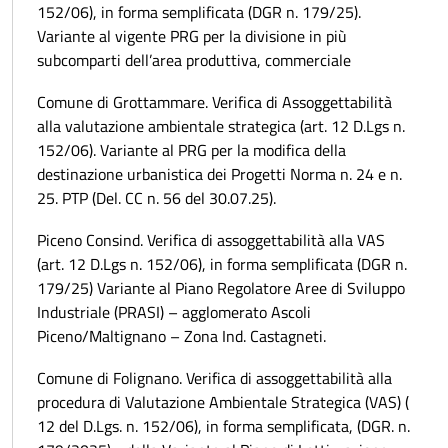
152/06), in forma semplificata (DGR n. 179/25).
Variante al vigente PRG per la divisione in più
subcomparti dell’area produttiva, commerciale
Comune di Grottammare. Verifica di Assoggettabilità
alla valutazione ambientale strategica (art. 12 D.Lgs n.
152/06). Variante al PRG per la modifica della
destinazione urbanistica dei Progetti Norma n. 24 e n.
25. PTP (Del. CC n. 56 del 30.07.25).
Piceno Consind. Verifica di assoggettabilità alla VAS
(art. 12 D.Lgs n. 152/06), in forma semplificata (DGR n.
179/25) Variante al Piano Regolatore Aree di Sviluppo
Industriale (PRASI) – agglomerato Ascoli
Piceno/Maltignano – Zona Ind. Castagneti.
Comune di Folignano. Verifica di assoggettabilità alla
procedura di Valutazione Ambientale Strategica (VAS) (
12 del D.Lgs. n. 152/06), in forma semplificata, (DGR. n.