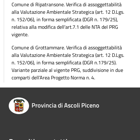
Comune di Ripatransone. Verifica di assoggettabilità
alla Valutazione Ambientale Strategica (art. 12 D.Lgs.
n. 152/06), in forma semplificata (DGR n. 179/25),
relativa alla modifica dell'art.7.1 delle NTA del PRG
vigente.
Comune di Grottammare. Verifica di assoggettabilità
alla Valutazione Ambientale Strategica (art. 12 D.Lgs.
n. 152/06), in forma semplificata (DGR n.179/25).
Variante parziale al vigente PRG, suddivisione in due
comparti dell’Area Progetto Norma n. 4.
Provincia di Ascoli Piceno