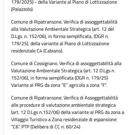
179/2025) - della Variante al Piano di Lottizzazione
(Palazzolo).
Comune di Ripatransone. Verifica di assoggettabilità
alla Valutazione Ambientale Strategica (art. 12 del
D.Lgs. n. 152/06), in forma semplificata, (DGR n.
179/25), della variante al Piano di Lottizzazione
residenziale C4 (Cabiano).
Comune di Cossignano. Verifica di assoggettabilità alla
Valutazione Ambientale Strategica (art. 12 D.Lgs n.
152/06), in forma semplificata (DGR n. 179/25)
Variante al PRG da zona “E” agricola a zona “F”.
Comune di Ripatransone. Verifica di Assoggettabilità
alle procedure di valutazione ambientale strategica
(art. 12 D.Lgs n.152/06) della variante al PRG da zona a
Villaggio Turistico a Zona residenziale di espansione
“C6”. PTP (Delibera di CC n. 60/24)