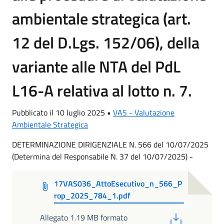
ambientale strategica (art.
12 del D.Lgs. 152/06), della
variante alle NTA del PdL
L16-A relativa al lotto n. 7.
Pubblicato il 10 luglio 2025 •
VAS - Valutazione
Ambientale Strategica
DETERMINAZIONE DIRIGENZIALE N. 566 del 10/07/2025
(Determina del Responsabile N. 37 del 10/07/2025) -
17VAS036_AttoEsecutivo_n_566_P
rop_2025_784_1.pdf
PDF
Allegato 1.19 MB formato