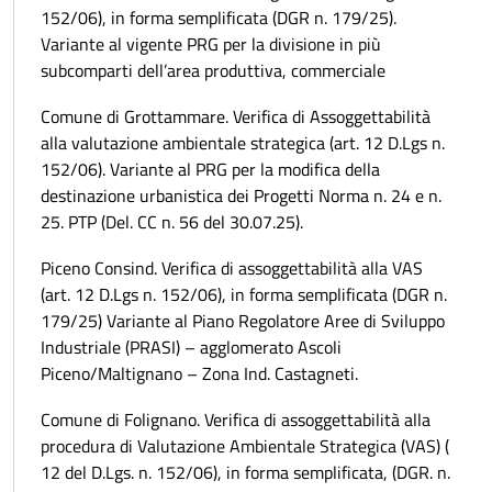
152/06), in forma semplificata (DGR n. 179/25).
Variante al vigente PRG per la divisione in più
subcomparti dell’area produttiva, commerciale
Comune di Grottammare. Verifica di Assoggettabilità
alla valutazione ambientale strategica (art. 12 D.Lgs n.
152/06). Variante al PRG per la modifica della
destinazione urbanistica dei Progetti Norma n. 24 e n.
25. PTP (Del. CC n. 56 del 30.07.25).
Piceno Consind. Verifica di assoggettabilità alla VAS
(art. 12 D.Lgs n. 152/06), in forma semplificata (DGR n.
179/25) Variante al Piano Regolatore Aree di Sviluppo
Industriale (PRASI) – agglomerato Ascoli
Piceno/Maltignano – Zona Ind. Castagneti.
Comune di Folignano. Verifica di assoggettabilità alla
procedura di Valutazione Ambientale Strategica (VAS) (
12 del D.Lgs. n. 152/06), in forma semplificata, (DGR. n.