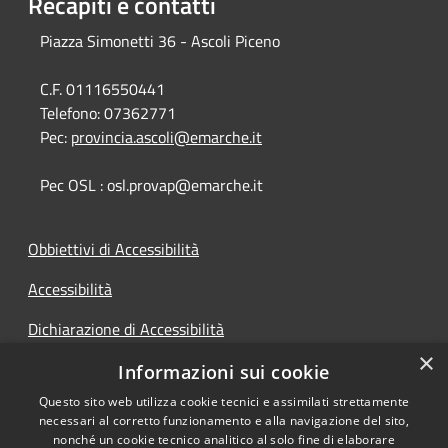
Recapiti e contatti
Piazza Simonetti 36 - Ascoli Piceno
C.F. 01116550441
Telefono:
07362771
Pec:
provincia.ascoli@emarche.it
Pec OSL : osl.provap@emarche.it
Obbiettivi di Accessibilità
Accessibilità
Dichiarazione di Accessibilità
×
Accesso Civico
Informazioni sui cookie
Questo sito web utilizza cookie tecnici e assimilati strettamente
necessari al corretto funzionamento e alla navigazione del sito,
nonché un cookie tecnico analitico al solo fine di elaborare