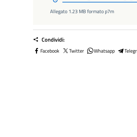
Allegato 1.23 MB formato p7m
Condividi:
Facebook
Twitter
Whatsapp
Teleg