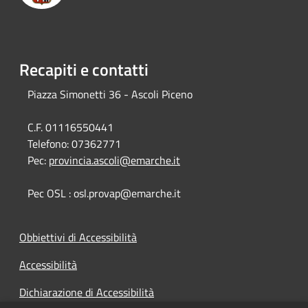
Recapiti e contatti
Piazza Simonetti 36 - Ascoli Piceno
C.F. 01116550441
Telefono:
07362771
Pec:
provincia.ascoli@emarche.it
Pec OSL : osl.provap@emarche.it
Obbiettivi di Accessibilità
Accessibilità
Dichiarazione di Accessibilità