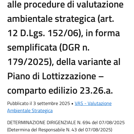
alle procedure di valutazione
ambientale strategica (art.
12 D.Lgs. 152/06), in forma
semplificata (DGR n.
179/2025), della variante al
Piano di Lottizzazione –
comparto edilizio 23.26.a.
Pubblicato il 3 settembre 2025 •
VAS - Valutazione
Ambientale Strategica
DETERMINAZIONE DIRIGENZIALE N. 694 del 07/08/2025
(Determina del Responsabile N. 43 del 07/08/2025)