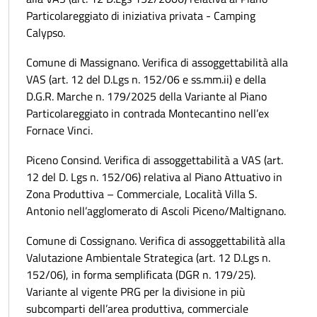
Particolareggiato di iniziativa privata - Camping
Calypso.
Comune di Massignano. Verifica di assoggettabilità alla
VAS (art. 12 del D.Lgs n. 152/06 e ss.mm.ii) e della
D.G.R. Marche n. 179/2025 della Variante al Piano
Particolareggiato in contrada Montecantino nell’ex
Fornace Vinci.
Piceno Consind. Verifica di assoggettabilità a VAS (art.
12 del D. Lgs n. 152/06) relativa al Piano Attuativo in
Zona Produttiva – Commerciale, Località Villa S.
Antonio nell’agglomerato di Ascoli Piceno/Maltignano.
Comune di Cossignano. Verifica di assoggettabilità alla
Valutazione Ambientale Strategica (art. 12 D.Lgs n.
152/06), in forma semplificata (DGR n. 179/25).
Variante al vigente PRG per la divisione in più
subcomparti dell’area produttiva, commerciale