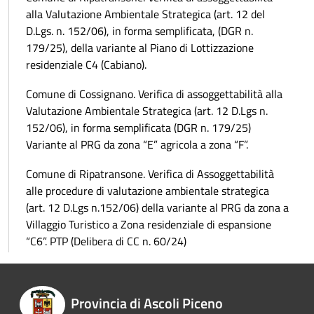
alla Valutazione Ambientale Strategica (art. 12 del
D.Lgs. n. 152/06), in forma semplificata, (DGR n.
179/25), della variante al Piano di Lottizzazione
residenziale C4 (Cabiano).
Comune di Cossignano. Verifica di assoggettabilità alla
Valutazione Ambientale Strategica (art. 12 D.Lgs n.
152/06), in forma semplificata (DGR n. 179/25)
Variante al PRG da zona “E” agricola a zona “F”.
Comune di Ripatransone. Verifica di Assoggettabilità
alle procedure di valutazione ambientale strategica
(art. 12 D.Lgs n.152/06) della variante al PRG da zona a
Villaggio Turistico a Zona residenziale di espansione
“C6”. PTP (Delibera di CC n. 60/24)
Provincia di Ascoli Piceno