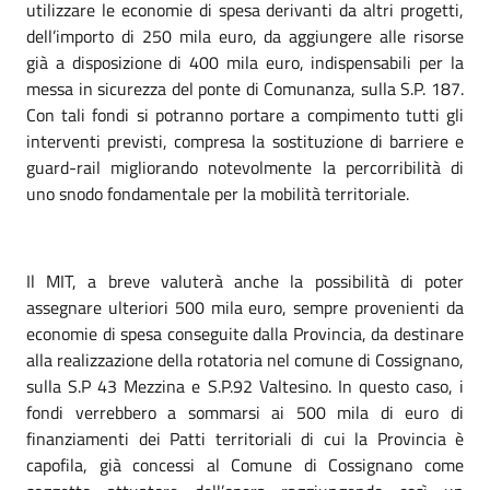
utilizzare le economie di spesa derivanti da altri progetti,
dell’importo di 250 mila euro, da aggiungere alle risorse
già a disposizione di 400 mila euro, indispensabili per la
messa in sicurezza del ponte di Comunanza, sulla S.P. 187.
Con tali fondi si potranno portare a compimento tutti gli
interventi previsti, compresa la sostituzione di barriere e
guard-rail migliorando notevolmente la percorribilità di
uno snodo fondamentale per la mobilità territoriale.
Il MIT, a breve valuterà anche la possibilità di poter
assegnare ulteriori 500 mila euro, sempre provenienti da
economie di spesa conseguite dalla Provincia, da destinare
alla realizzazione della rotatoria nel comune di Cossignano,
sulla S.P 43 Mezzina e S.P.92 Valtesino. In questo caso, i
fondi verrebbero a sommarsi ai 500 mila di euro di
finanziamenti dei Patti territoriali di cui la Provincia è
capofila, già concessi al Comune di Cossignano come