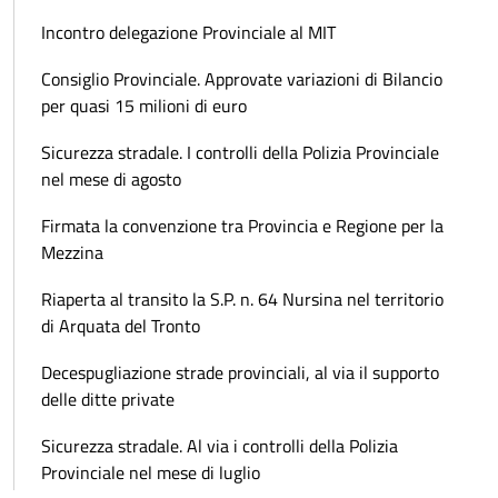
Incontro delegazione Provinciale al MIT
Consiglio Provinciale. Approvate variazioni di Bilancio
per quasi 15 milioni di euro
Sicurezza stradale. I controlli della Polizia Provinciale
nel mese di agosto
Firmata la convenzione tra Provincia e Regione per la
Mezzina
Riaperta al transito la S.P. n. 64 Nursina nel territorio
di Arquata del Tronto
Decespugliazione strade provinciali, al via il supporto
delle ditte private
Sicurezza stradale. Al via i controlli della Polizia
Provinciale nel mese di luglio