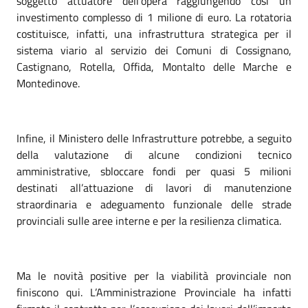
soggetto attuatore dell’opera raggiungendo così un
investimento complesso di 1 milione di euro. La rotatoria
costituisce, infatti, una infrastruttura strategica per il
sistema viario al servizio dei Comuni di Cossignano,
Castignano, Rotella, Offida, Montalto delle Marche e
Montedinove.
Infine, il Ministero delle Infrastrutture potrebbe, a seguito
della valutazione di alcune condizioni tecnico
amministrative, sbloccare fondi per quasi 5 milioni
destinati all’attuazione di lavori di manutenzione
straordinaria e adeguamento funzionale delle strade
provinciali sulle aree interne e per la resilienza climatica.
Ma le novità positive per la viabilità provinciale non
finiscono qui. L’Amministrazione Provinciale ha infatti