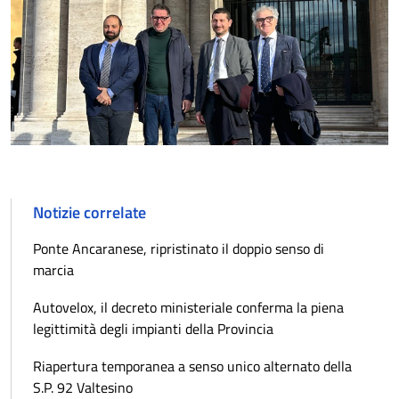
Notizie correlate
Ponte Ancaranese, ripristinato il doppio senso di
marcia
Autovelox, il decreto ministeriale conferma la piena
legittimità degli impianti della Provincia
Riapertura temporanea a senso unico alternato della
S.P. 92 Valtesino