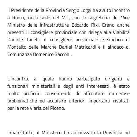
Il Presidente della Provincia Sergio Loggi ha avuto incontro
a Roma, nella sede del MIT, con la segreteria del Vice
Ministro delle Infrastrutture Edoardo Rixi. Erano anche
presenti il consigliere provinciale con delega alla Viabilità
Daniele Tonelli, il consigliere provinciale e sindaco di
Montalto delle Marche Daniel Matricardi e il sindaco di
Comunanza Domenico Sacconi.
L’incontro, al quale hanno partecipato dirigenti e
funzionari ministeriali e degli enti interessati, è stato
molto proficuo consentendo di affrontare numerose
problematiche ed acquisire ulteriori importanti risultati
per la rete viaria del Piceno.
Innanzitutto, il Ministero ha autorizzato la Provincia ad