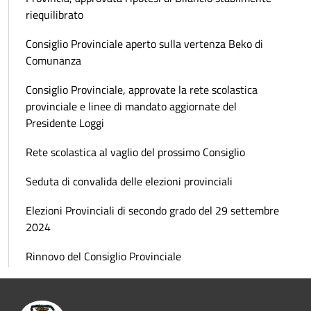
riequilibrato
Consiglio Provinciale aperto sulla vertenza Beko di
Comunanza
Consiglio Provinciale, approvate la rete scolastica
provinciale e linee di mandato aggiornate del
Presidente Loggi
Rete scolastica al vaglio del prossimo Consiglio
Seduta di convalida delle elezioni provinciali
Elezioni Provinciali di secondo grado del 29 settembre
2024
Rinnovo del Consiglio Provinciale