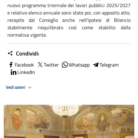
nuovo programma triennale dei lavori pubblici 2025/2027
e relativo elenco annuale sono state poi, con apposito atto,
recepite dal Consiglio anche nell’ipotesi di Bilancio
stabilmente riequilibrato così come stabilito dalla
normativa vigente.
Condividi:
Facebook
Twitter
Whatsapp
Telegram
LinkedIn
Vedi azioni