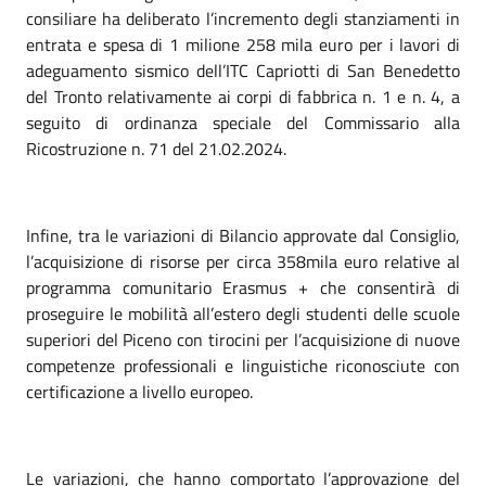
consiliare ha deliberato l’incremento degli stanziamenti in
entrata e spesa di 1 milione 258 mila euro per i lavori di
adeguamento sismico dell’ITC Capriotti di San Benedetto
del Tronto relativamente ai corpi di fabbrica n. 1 e n. 4, a
seguito di ordinanza speciale del Commissario alla
Ricostruzione n. 71 del 21.02.2024.
Infine, tra le variazioni di Bilancio approvate dal Consiglio,
l’acquisizione di risorse per circa 358mila euro relative al
programma comunitario Erasmus + che consentirà di
proseguire le mobilità all’estero degli studenti delle scuole
superiori del Piceno con tirocini per l’acquisizione di nuove
competenze professionali e linguistiche riconosciute con
certificazione a livello europeo.
Le variazioni, che hanno comportato l’approvazione del