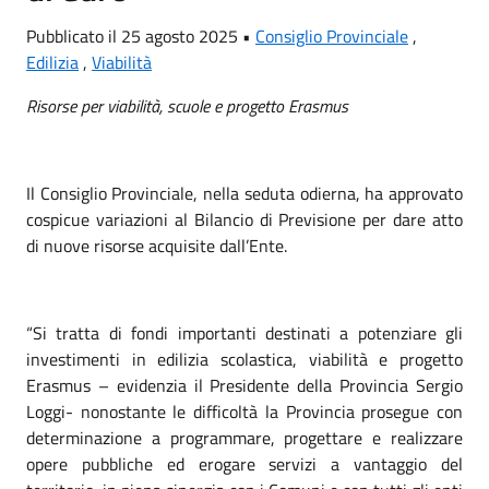
Pubblicato il 25 agosto 2025 •
Consiglio Provinciale
,
Edilizia
,
Viabilità
Risorse per viabilità, scuole e progetto Erasmus
Il Consiglio Provinciale, nella seduta odierna, ha approvato
cospicue variazioni al Bilancio di Previsione per dare atto
di nuove risorse acquisite dall’Ente.
“Si tratta di fondi importanti destinati a potenziare gli
investimenti in edilizia scolastica, viabilità e progetto
Erasmus – evidenzia il Presidente della Provincia Sergio
Loggi- nonostante le difficoltà la Provincia prosegue con
determinazione a programmare, progettare e realizzare
opere pubbliche ed erogare servizi a vantaggio del