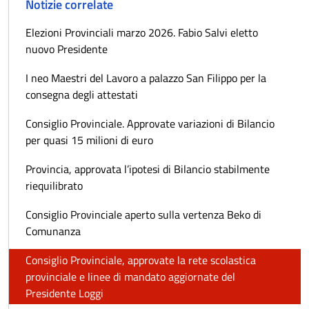
Notizie correlate
Elezioni Provinciali marzo 2026. Fabio Salvi eletto
nuovo Presidente
I neo Maestri del Lavoro a palazzo San Filippo per la
consegna degli attestati
Consiglio Provinciale. Approvate variazioni di Bilancio
per quasi 15 milioni di euro
Provincia, approvata l’ipotesi di Bilancio stabilmente
riequilibrato
Consiglio Provinciale aperto sulla vertenza Beko di
Comunanza
Consiglio Provinciale, approvate la rete scolastica
provinciale e linee di mandato aggiornate del
Presidente Loggi