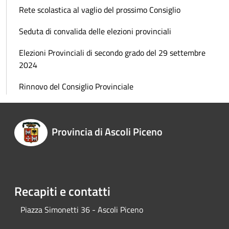
Rete scolastica al vaglio del prossimo Consiglio
Seduta di convalida delle elezioni provinciali
Elezioni Provinciali di secondo grado del 29 settembre
2024
Rinnovo del Consiglio Provinciale
Provincia di Ascoli Piceno
Recapiti e contatti
Piazza Simonetti 36 - Ascoli Piceno