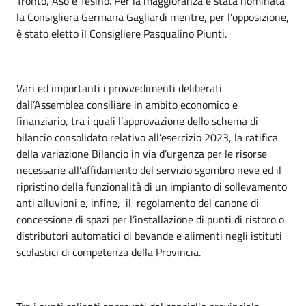
Tronto, Aso e Tesino. Per la maggioranza è stata nominata
la Consigliera Germana Gagliardi mentre, per l’opposizione,
è stato eletto il Consigliere Pasqualino Piunti.
Vari ed importanti i provvedimenti deliberati
dall’Assemblea consiliare in ambito economico e
finanziario, tra i quali l’approvazione dello schema di
bilancio consolidato relativo all’esercizio 2023, la ratifica
della variazione Bilancio in via d’urgenza per le risorse
necessarie all’affidamento del servizio sgombro neve ed il
ripristino della funzionalità di un impianto di sollevamento
anti alluvioni e, infine, il regolamento del canone di
concessione di spazi per l’installazione di punti di ristoro o
distributori automatici di bevande e alimenti negli istituti
scolastici di competenza della Provincia.