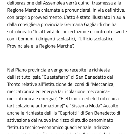
deliberazione dell’Assemblea verrà quindi trasmessa alla
Regione Marche chiamata a pronunciarsi, in via definitiva,
con proprio provvedimento. L’atto è stato illustrato in aula
dalla consigliera provinciale Germana Gagliardi che ha
sottolineato “le attività di concertazione e confronto svolte
con i Comuni, i dirigenti scolastici, l’Ufficio scolastico
Provinciale e la Regione Marche”.
Nel Piano provinciale vengono recepite le richieste
dell’Istituto Ipsia “Guastaferro” di San Benedetto del
Tronto relative all’’istituzione dei corsi di “Meccanica,
meccatronica ed energia (articolazione meccanica-
meccatronica e energia)”, “Elettronica ed elettrotecnica
(articolazione automazione)” e “Sistema Moda”. Accolte
anche le richieste dell’Iis “Capriotti” di San Benedetto di
attivazione del nuovo indirizzo di studio denominato
“Istituto tecnico-economico quadriennale Indirizzo