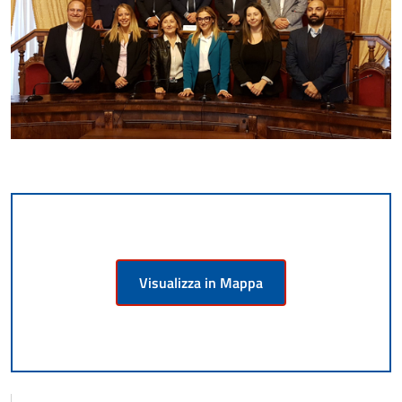
Visualizza in Mappa