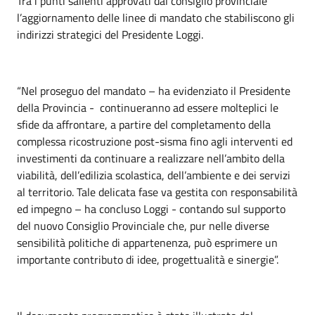
Tra i punti salienti approvati dal consiglio provinciale
l’aggiornamento delle linee di mandato che stabiliscono gli
indirizzi strategici del Presidente Loggi.
“Nel proseguo del mandato – ha evidenziato il Presidente
della Provincia - continueranno ad essere molteplici le
sfide da affrontare, a partire del completamento della
complessa ricostruzione post-sisma fino agli interventi ed
investimenti da continuare a realizzare nell’ambito della
viabilità, dell’edilizia scolastica, dell’ambiente e dei servizi
al territorio. Tale delicata fase va gestita con responsabilità
ed impegno – ha concluso Loggi - contando sul supporto
del nuovo Consiglio Provinciale che, pur nelle diverse
sensibilità politiche di appartenenza, può esprimere un
importante contributo di idee, progettualità e sinergie”.