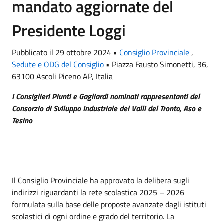
mandato aggiornate del
Presidente Loggi
Pubblicato il 29 ottobre 2024 •
Consiglio Provinciale
,
Sedute e ODG del Consiglio
•
Piazza Fausto Simonetti, 36,
63100 Ascoli Piceno AP, Italia
I Consiglieri Piunti e Gagliardi nominati rappresentanti del
Consorzio di Sviluppo Industriale del Valli del Tronto, Aso e
Tesino
Il Consiglio Provinciale ha approvato la delibera sugli
indirizzi riguardanti la rete scolastica 2025 – 2026
formulata sulla base delle proposte avanzate dagli istituti
scolastici di ogni ordine e grado del territorio. La