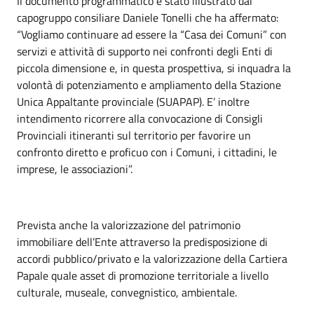
Il documento programmatico è stato illustrato dal
capogruppo consiliare Daniele Tonelli che ha affermato:
“Vogliamo continuare ad essere la “Casa dei Comuni” con
servizi e attività di supporto nei confronti degli Enti di
piccola dimensione e, in questa prospettiva, si inquadra la
volontà di potenziamento e ampliamento della Stazione
Unica Appaltante provinciale (SUAPAP). E’ inoltre
intendimento ricorrere alla convocazione di Consigli
Provinciali itineranti sul territorio per favorire un
confronto diretto e proficuo con i Comuni, i cittadini, le
imprese, le associazioni”.
Prevista anche la valorizzazione del patrimonio
immobiliare dell’Ente attraverso la predisposizione di
accordi pubblico/privato e la valorizzazione della Cartiera
Papale quale asset di promozione territoriale a livello
culturale, museale, convegnistico, ambientale.