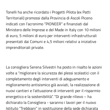
Tonelli ha anche ricordato i Progetti Pilota (ex Patti
Territoriali) promossi dalla Provincia di Ascoli Piceno
indicati con l’acronimo “PIONEER” e finanziati dal
Ministero delle Imprese e del Made in Italy con 10 milioni
di euro, 5 milioni di euro per interventi infrastrutturali
presentati dai Comuni e 4,5 milioni relativi a iniziative
imprenditoriali private.
La consigliera Serena Silvestri ha posto in risalto le azioni
volte a “migliorare la sicurezza dei plessi scolastici con il
completamento degli interventi di adeguamento e
miglioramento antisismico già avviati, la realizzazione di
nuovi cantieri e l’attuazione di interventi per il risparmio
energetico e la sostenibilità”. “Di grande rilievo – ha
dichiarato la Consigliera - saranno i lavori per il nuovo
Istituto “Trebbiani” in sostituzione della sede dichiarata