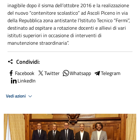
inagibile dopo il sisma dell’ottobre 2016 e la realizzazione
del nuovo “contenitore scolastico” ad Ascoli Piceno in via
della Repubblica zona antistante l’Istituto Tecnico “Fermi”,
destinato ad ospitare a rotazione docenti e allievi di vari
istituti superiori in occasione di interventi di
manutenzione straordinaria”.
Condividi:
Facebook
Twitter
Whatsapp
Telegram
LinkedIn
Vedi azioni