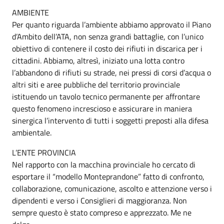
AMBIENTE
Per quanto riguarda l’ambiente abbiamo approvato il Piano
d’Ambito dell’ATA, non senza grandi battaglie, con l’unico
obiettivo di contenere il costo dei rifiuti in discarica per i
cittadini. Abbiamo, altresì, iniziato una lotta contro
l’abbandono di rifiuti su strade, nei pressi di corsi d’acqua o
altri siti e aree pubbliche del territorio provinciale
istituendo un tavolo tecnico permanente per affrontare
questo fenomeno increscioso e assicurare in maniera
sinergica l’intervento di tutti i soggetti preposti alla difesa
ambientale.
L’ENTE PROVINCIA
Nel rapporto con la macchina provinciale ho cercato di
esportare il “modello Monteprandone” fatto di confronto,
collaborazione, comunicazione, ascolto e attenzione verso i
dipendenti e verso i Consiglieri di maggioranza. Non
sempre questo è stato compreso e apprezzato. Me ne