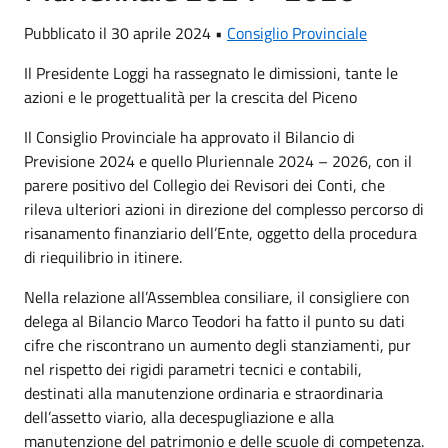
Pubblicato il 30 aprile 2024 •
Consiglio Provinciale
Il Presidente Loggi ha rassegnato le dimissioni, tante le
azioni e le progettualità per la crescita del Piceno
Il Consiglio Provinciale ha approvato il Bilancio di
Previsione 2024 e quello Pluriennale 2024 – 2026, con il
parere positivo del Collegio dei Revisori dei Conti, che
rileva ulteriori azioni in direzione del complesso percorso di
risanamento finanziario dell’Ente, oggetto della procedura
di riequilibrio in itinere.
Nella relazione all’Assemblea consiliare, il consigliere con
delega al Bilancio Marco Teodori ha fatto il punto su dati
cifre che riscontrano un aumento degli stanziamenti, pur
nel rispetto dei rigidi parametri tecnici e contabili,
destinati alla manutenzione ordinaria e straordinaria
dell’assetto viario, alla decespugliazione e alla
manutenzione del patrimonio e delle scuole di competenza.