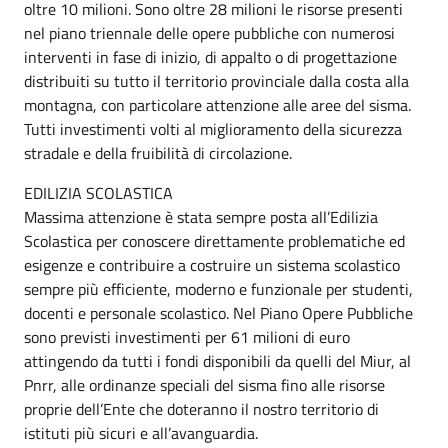
oltre 10 milioni. Sono oltre 28 milioni le risorse presenti
nel piano triennale delle opere pubbliche con numerosi
interventi in fase di inizio, di appalto o di progettazione
distribuiti su tutto il territorio provinciale dalla costa alla
montagna, con particolare attenzione alle aree del sisma.
Tutti investimenti volti al miglioramento della sicurezza
stradale e della fruibilità di circolazione.
EDILIZIA SCOLASTICA
Massima attenzione è stata sempre posta all’Edilizia
Scolastica per conoscere direttamente problematiche ed
esigenze e contribuire a costruire un sistema scolastico
sempre più efficiente, moderno e funzionale per studenti,
docenti e personale scolastico. Nel Piano Opere Pubbliche
sono previsti investimenti per 61 milioni di euro
attingendo da tutti i fondi disponibili da quelli del Miur, al
Pnrr, alle ordinanze speciali del sisma fino alle risorse
proprie dell’Ente che doteranno il nostro territorio di
istituti più sicuri e all’avanguardia.