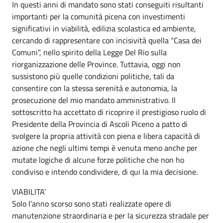
In questi anni di mandato sono stati conseguiti risultanti
importanti per la comunità picena con investimenti
significativi in viabilità, edilizia scolastica ed ambiente,
cercando di rappresentare con incisività quella “Casa dei
Comuni”, nello spirito della Legge Del Rio sulla
riorganizzazione delle Province. Tuttavia, oggi non
sussistono più quelle condizioni politiche, tali da
consentire con la stessa serenità e autonomia, la
prosecuzione del mio mandato amministrativo. Il
sottoscritto ha accettato di ricoprire il prestigioso ruolo di
Presidente della Provincia di Ascoli Piceno a patto di
svolgere la propria attività con piena e libera capacità di
azione che negli ultimi tempi è venuta meno anche per
mutate logiche di alcune forze politiche che non ho
condiviso e intendo condividere, di qui la mia decisione.
VIABILITA’
Solo l’anno scorso sono stati realizzate opere di
manutenzione straordinaria e per la sicurezza stradale per