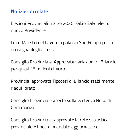
Notizie correlate
Elezioni Provinciali marzo 2026. Fabio Salvi eletto
nuovo Presidente
I neo Maestri del Lavoro a palazzo San Filippo per la
consegna degli attestati
Consiglio Provinciale. Approvate variazioni di Bilancio
per quasi 15 milioni di euro
Provincia, approvata l’ipotesi di Bilancio stabilmente
riequilibrato
Consiglio Provinciale aperto sulla vertenza Beko di
Comunanza
Consiglio Provinciale, approvate la rete scolastica
provinciale e linee di mandato aggiornate del