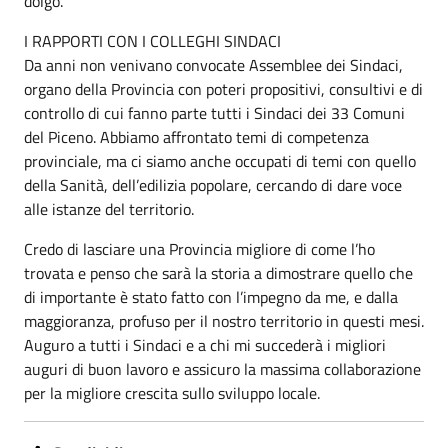
dolgo.
I RAPPORTI CON I COLLEGHI SINDACI
Da anni non venivano convocate Assemblee dei Sindaci,
organo della Provincia con poteri propositivi, consultivi e di
controllo di cui fanno parte tutti i Sindaci dei 33 Comuni
del Piceno. Abbiamo affrontato temi di competenza
provinciale, ma ci siamo anche occupati di temi con quello
della Sanità, dell’edilizia popolare, cercando di dare voce
alle istanze del territorio.
Credo di lasciare una Provincia migliore di come l’ho
trovata e penso che sarà la storia a dimostrare quello che
di importante è stato fatto con l’impegno da me, e dalla
maggioranza, profuso per il nostro territorio in questi mesi.
Auguro a tutti i Sindaci e a chi mi succederà i migliori
auguri di buon lavoro e assicuro la massima collaborazione
per la migliore crescita sullo sviluppo locale.