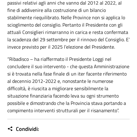
passivi relativi agli anni che vanno dal 2012 al 2022, al
fine di addivenire alla costruzione di un bilancio
stabilmente riequilibrato. Nelle Province non si applica lo
scioglimento del consiglio. Pertanto il Presidente con gli
attuali Consiglieri rimarranno in carica e resta confermata
la scadenza del 29 settembre per il rinnovo del Consiglio. E’
invece previsto per il 2025 l’elezione del Presidente.
“Ribadisco – ha riaffermato il Presidente Loggi nel
concludere il suo intervento - che questa Amministrazione
si è trovata nella fase finale di un iter facente riferimento
al decennio 2012-2022 e, nonostante le numerose
difficoltà, è riuscita a migliorare sensibilmente la
situazione finanziaria facendo leva su ogni strumento
possibile e dimostrando che la Provincia stava portando a
compimento interventi strutturali per il risanamento”.
Condividi: