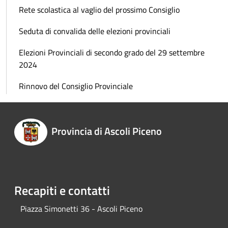
Rete scolastica al vaglio del prossimo Consiglio
Seduta di convalida delle elezioni provinciali
Elezioni Provinciali di secondo grado del 29 settembre
2024
Rinnovo del Consiglio Provinciale
Provincia di Ascoli Piceno
Recapiti e contatti
Piazza Simonetti 36 - Ascoli Piceno