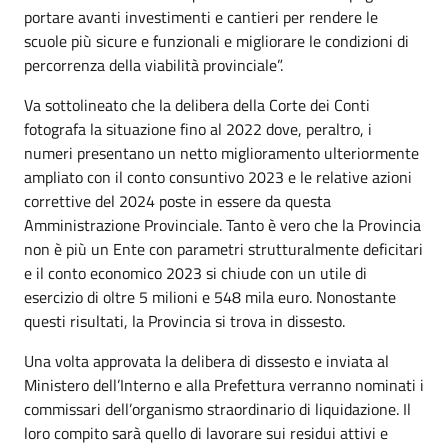
portare avanti investimenti e cantieri per rendere le
scuole più sicure e funzionali e migliorare le condizioni di
percorrenza della viabilità provinciale”.
Va sottolineato che la delibera della Corte dei Conti
fotografa la situazione fino al 2022 dove, peraltro, i
numeri presentano un netto miglioramento ulteriormente
ampliato con il conto consuntivo 2023 e le relative azioni
correttive del 2024 poste in essere da questa
Amministrazione Provinciale. Tanto è vero che la Provincia
non è più un Ente con parametri strutturalmente deficitari
e il conto economico 2023 si chiude con un utile di
esercizio di oltre 5 milioni e 548 mila euro. Nonostante
questi risultati, la Provincia si trova in dissesto.
Una volta approvata la delibera di dissesto e inviata al
Ministero dell’Interno e alla Prefettura verranno nominati i
commissari dell’organismo straordinario di liquidazione. Il
loro compito sarà quello di lavorare sui residui attivi e