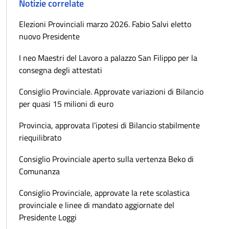
Notizie correlate
Elezioni Provinciali marzo 2026. Fabio Salvi eletto
nuovo Presidente
I neo Maestri del Lavoro a palazzo San Filippo per la
consegna degli attestati
Consiglio Provinciale. Approvate variazioni di Bilancio
per quasi 15 milioni di euro
Provincia, approvata l’ipotesi di Bilancio stabilmente
riequilibrato
Consiglio Provinciale aperto sulla vertenza Beko di
Comunanza
Consiglio Provinciale, approvate la rete scolastica
provinciale e linee di mandato aggiornate del
Presidente Loggi