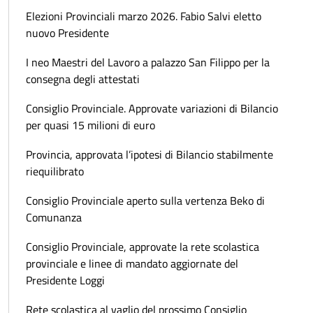
Elezioni Provinciali marzo 2026. Fabio Salvi eletto
nuovo Presidente
I neo Maestri del Lavoro a palazzo San Filippo per la
consegna degli attestati
Consiglio Provinciale. Approvate variazioni di Bilancio
per quasi 15 milioni di euro
Provincia, approvata l’ipotesi di Bilancio stabilmente
riequilibrato
Consiglio Provinciale aperto sulla vertenza Beko di
Comunanza
Consiglio Provinciale, approvate la rete scolastica
provinciale e linee di mandato aggiornate del
Presidente Loggi
Rete scolastica al vaglio del prossimo Consiglio