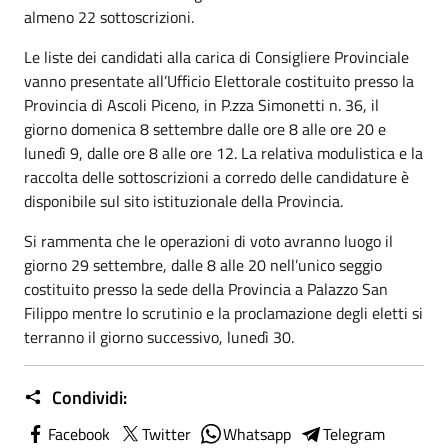
almeno 22 sottoscrizioni.
Le liste dei candidati alla carica di Consigliere Provinciale
vanno presentate all’Ufficio Elettorale costituito presso la
Provincia di Ascoli Piceno, in P.zza Simonetti n. 36, il
giorno domenica 8 settembre dalle ore 8 alle ore 20 e
lunedì 9, dalle ore 8 alle ore 12. La relativa modulistica e la
raccolta delle sottoscrizioni a corredo delle candidature è
disponibile sul sito istituzionale della Provincia.
Si rammenta che le operazioni di voto avranno luogo il
giorno 29 settembre, dalle 8 alle 20 nell’unico seggio
costituito presso la sede della Provincia a Palazzo San
Filippo mentre lo scrutinio e la proclamazione degli eletti si
terranno il giorno successivo, lunedì 30.
Condividi:
Facebook
Twitter
Whatsapp
Telegram