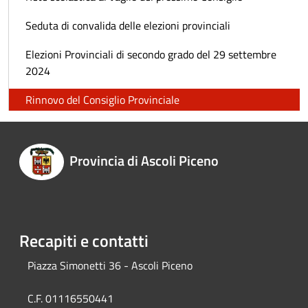
Seduta di convalida delle elezioni provinciali
Elezioni Provinciali di secondo grado del 29 settembre
2024
Rinnovo del Consiglio Provinciale
Provincia di Ascoli Piceno
Recapiti e contatti
Piazza Simonetti 36 - Ascoli Piceno
C.F. 01116550441