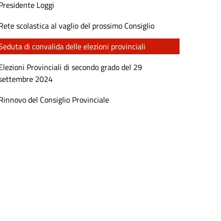
Presidente Loggi
Rete scolastica al vaglio del prossimo Consiglio
Seduta di convalida delle elezioni provinciali
Elezioni Provinciali di secondo grado del 29
settembre 2024
Rinnovo del Consiglio Provinciale