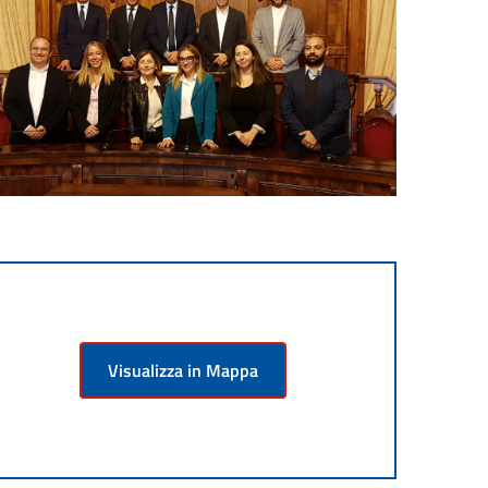
Visualizza in Mappa