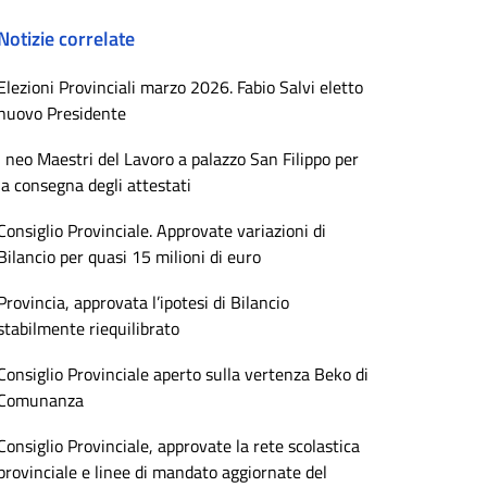
Notizie correlate
Elezioni Provinciali marzo 2026. Fabio Salvi eletto
nuovo Presidente
I neo Maestri del Lavoro a palazzo San Filippo per
la consegna degli attestati
Consiglio Provinciale. Approvate variazioni di
Bilancio per quasi 15 milioni di euro
Provincia, approvata l’ipotesi di Bilancio
stabilmente riequilibrato
Consiglio Provinciale aperto sulla vertenza Beko di
Comunanza
Consiglio Provinciale, approvate la rete scolastica
provinciale e linee di mandato aggiornate del