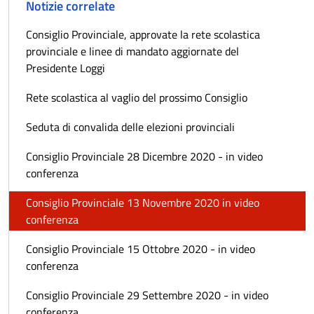
Notizie correlate
Consiglio Provinciale, approvate la rete scolastica
provinciale e linee di mandato aggiornate del
Presidente Loggi
Rete scolastica al vaglio del prossimo Consiglio
Seduta di convalida delle elezioni provinciali
Consiglio Provinciale 28 Dicembre 2020 - in video
conferenza
Consiglio Provinciale 13 Novembre 2020 in video
conferenza
Consiglio Provinciale 15 Ottobre 2020 - in video
conferenza
Consiglio Provinciale 29 Settembre 2020 - in video
conferenza