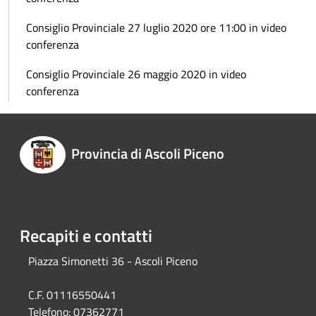
Consiglio Provinciale 27 luglio 2020 ore 11:00 in video
conferenza
Consiglio Provinciale 26 maggio 2020 in video
conferenza
Provincia di Ascoli Piceno
Recapiti e contatti
Piazza Simonetti 36 - Ascoli Piceno
C.F. 01116550441
Telefono:
07362771