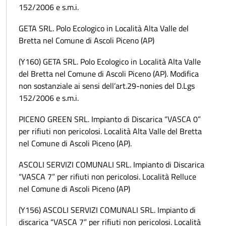
152/2006 e s.m.i.
GETA SRL. Polo Ecologico in Località Alta Valle del
Bretta nel Comune di Ascoli Piceno (AP)
(Y160) GETA SRL. Polo Ecologico in Località Alta Valle
del Bretta nel Comune di Ascoli Piceno (AP). Modifica
non sostanziale ai sensi dell’art.29-nonies del D.Lgs
152/2006 e s.m.i.
PICENO GREEN SRL. Impianto di Discarica “VASCA 0”
per rifiuti non pericolosi. Località Alta Valle del Bretta
nel Comune di Ascoli Piceno (AP).
ASCOLI SERVIZI COMUNALI SRL. Impianto di Discarica
“VASCA 7” per rifiuti non pericolosi. Località Relluce
nel Comune di Ascoli Piceno (AP)
(Y156) ASCOLI SERVIZI COMUNALI SRL. Impianto di
discarica “VASCA 7” per rifiuti non pericolosi. Località