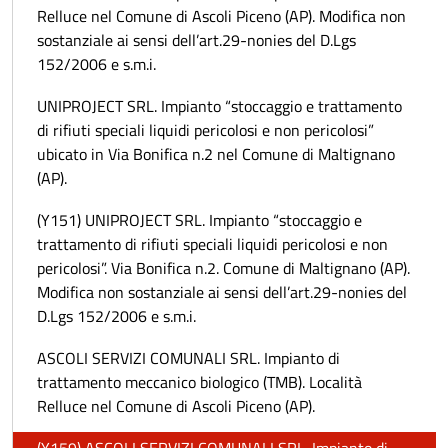
Relluce nel Comune di Ascoli Piceno (AP). Modifica non
sostanziale ai sensi dell’art.29-nonies del D.Lgs
152/2006 e s.m.i.
UNIPROJECT SRL. Impianto “stoccaggio e trattamento
di rifiuti speciali liquidi pericolosi e non pericolosi”
ubicato in Via Bonifica n.2 nel Comune di Maltignano
(AP).
(Y151) UNIPROJECT SRL. Impianto “stoccaggio e
trattamento di rifiuti speciali liquidi pericolosi e non
pericolosi”. Via Bonifica n.2. Comune di Maltignano (AP).
Modifica non sostanziale ai sensi dell’art.29-nonies del
D.Lgs 152/2006 e s.m.i.
ASCOLI SERVIZI COMUNALI SRL. Impianto di
trattamento meccanico biologico (TMB). Località
Relluce nel Comune di Ascoli Piceno (AP).