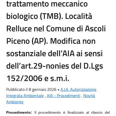
trattamento meccanico
biologico (TMB). Località
Relluce nel Comune di Ascoli
Piceno (AP). Modifica non
sostanziale dell’AIA ai sensi
dell’art.29-nonies del D.Lgs
152/2006 e s.m.i.
Pubblicato il 8 gennaio 2026 •
A.I.A. Autorizzazione
Integrata Ambientale
,
AIA - Procedimenti
,
Novità
Ambiente
Procedimento:
Il procedimento è finalizzato al rilascio del