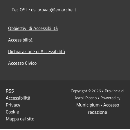
Pec OSL : osl.provap@emarche.it
Obbiettivi di Accessibilità
Accessibilità
Dichiarazione di Accessibilità
Accesso Civico
RSS
Copyright © 2026 • Provincia di
Accessibilità
Ascoli Piceno • Powered by
Privacy
Municipium
Accesso
•
Cookie
redazione
Mappa del sito