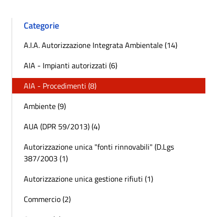
Categorie
A.I.A. Autorizzazione Integrata Ambientale (14)
AIA - Impianti autorizzati (6)
AIA - Procedimenti (8)
Ambiente (9)
AUA (DPR 59/2013) (4)
Autorizzazione unica "fonti rinnovabili" (D.Lgs
387/2003 (1)
Autorizzazione unica gestione rifiuti (1)
Commercio (2)