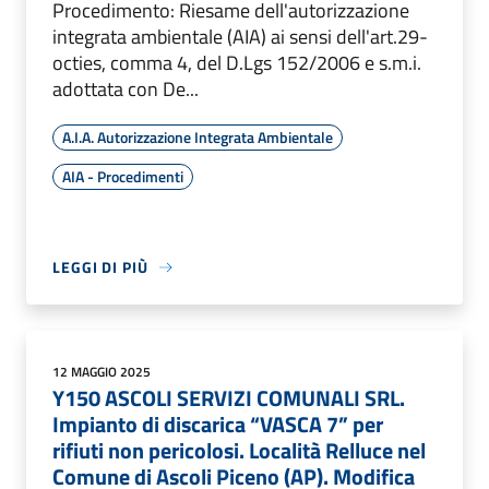
Procedimento: Riesame dell'autorizzazione
integrata ambientale (AIA) ai sensi dell'art.29-
octies, comma 4, del D.Lgs 152/2006 e s.m.i.
adottata con De...
A.I.A. Autorizzazione Integrata Ambientale
AIA - Procedimenti
LEGGI DI PIÙ
12 MAGGIO 2025
Y150 ASCOLI SERVIZI COMUNALI SRL.
Impianto di discarica “VASCA 7” per
rifiuti non pericolosi. Località Relluce nel
Comune di Ascoli Piceno (AP). Modifica