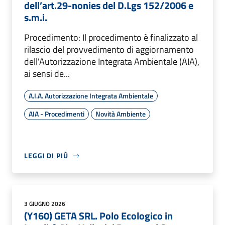
dell’art.29-nonies del D.Lgs 152/2006 e
s.m.i.
Procedimento: Il procedimento è finalizzato al
rilascio del provvedimento di aggiornamento
dell'Autorizzazione Integrata Ambientale (AIA),
ai sensi de...
A.I.A. Autorizzazione Integrata Ambientale
AIA - Procedimenti
Novità Ambiente
LEGGI DI PIÙ
3 GIUGNO 2026
(Y160) GETA SRL. Polo Ecologico in