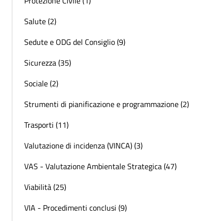
Protezione Civile (1)
Salute (2)
Sedute e ODG del Consiglio (9)
Sicurezza (35)
Sociale (2)
Strumenti di pianificazione e programmazione (2)
Trasporti (11)
Valutazione di incidenza (VINCA) (3)
VAS - Valutazione Ambientale Strategica (47)
Viabilità (25)
VIA - Procedimenti conclusi (9)