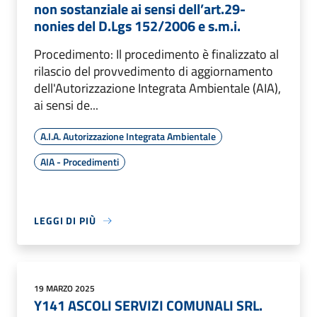
non sostanziale ai sensi dell’art.29-
nonies del D.Lgs 152/2006 e s.m.i.
Procedimento: Il procedimento è finalizzato al
rilascio del provvedimento di aggiornamento
dell'Autorizzazione Integrata Ambientale (AIA),
ai sensi de...
A.I.A. Autorizzazione Integrata Ambientale
AIA - Procedimenti
LEGGI DI PIÙ
19 MARZO 2025
Y141 ASCOLI SERVIZI COMUNALI SRL.