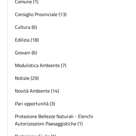
Comune (1)
Consiglio Provinciale (13)
Cultura (6)
Edilizia (18)
Giovani (6)
Modulistica Ambiente (7)
Notizie (29)
Novità Ambiente (14)
Pari opportunità (3)
Protezione Bellezze Naturali - Elenchi
Autorizzazioni Paesaggistiche (1)