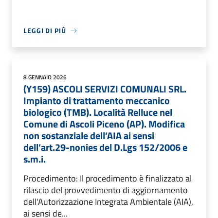
LEGGI DI PIÙ
8 GENNAIO 2026
(Y159) ASCOLI SERVIZI COMUNALI SRL.
Impianto di trattamento meccanico
biologico (TMB). Località Relluce nel
Comune di Ascoli Piceno (AP). Modifica
non sostanziale dell’AIA ai sensi
dell’art.29-nonies del D.Lgs 152/2006 e
s.m.i.
Procedimento: Il procedimento è finalizzato al
rilascio del provvedimento di aggiornamento
dell'Autorizzazione Integrata Ambientale (AIA),
ai sensi de...