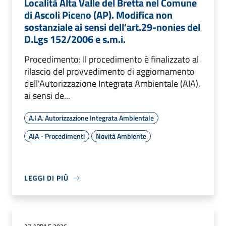
Località Alta Valle del Bretta nel Comune
di Ascoli Piceno (AP). Modifica non
sostanziale ai sensi dell’art.29-nonies del
D.Lgs 152/2006 e s.m.i.
Procedimento: Il procedimento è finalizzato al
rilascio del provvedimento di aggiornamento
dell'Autorizzazione Integrata Ambientale (AIA),
ai sensi de...
A.I.A. Autorizzazione Integrata Ambientale
AIA - Procedimenti
Novità Ambiente
LEGGI DI PIÙ