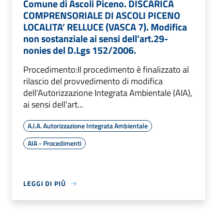
Comune di Ascoli Piceno. DISCARICA
COMPRENSORIALE DI ASCOLI PICENO
LOCALITA’ RELLUCE (VASCA 7). Modifica
non sostanziale ai sensi dell’art.29-
nonies del D.Lgs 152/2006.
Procedimento:Il procedimento è finalizzato al
rilascio del provvedimento di modifica
dell'Autorizzazione Integrata Ambientale (AIA),
ai sensi dell'art...
A.I.A. Autorizzazione Integrata Ambientale
AIA - Procedimenti
LEGGI DI PIÙ