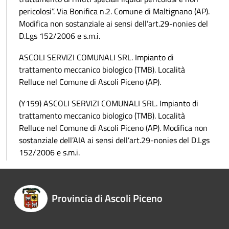
pericolosi”. Via Bonifica n.2. Comune di Maltignano (AP).
Modifica non sostanziale ai sensi dell’art.29-nonies del
D.Lgs 152/2006 e s.m.i.
ASCOLI SERVIZI COMUNALI SRL. Impianto di
trattamento meccanico biologico (TMB). Località
Relluce nel Comune di Ascoli Piceno (AP).
(Y159) ASCOLI SERVIZI COMUNALI SRL. Impianto di
trattamento meccanico biologico (TMB). Località
Relluce nel Comune di Ascoli Piceno (AP). Modifica non
sostanziale dell’AIA ai sensi dell’art.29-nonies del D.Lgs
152/2006 e s.m.i.
Provincia di Ascoli Piceno