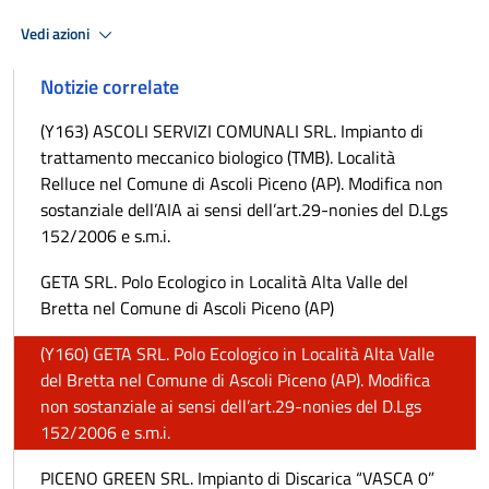
Vedi azioni
Notizie correlate
(Y163) ASCOLI SERVIZI COMUNALI SRL. Impianto di
trattamento meccanico biologico (TMB). Località
Relluce nel Comune di Ascoli Piceno (AP). Modifica non
sostanziale dell’AIA ai sensi dell’art.29-nonies del D.Lgs
152/2006 e s.m.i.
GETA SRL. Polo Ecologico in Località Alta Valle del
Bretta nel Comune di Ascoli Piceno (AP)
(Y160) GETA SRL. Polo Ecologico in Località Alta Valle
del Bretta nel Comune di Ascoli Piceno (AP). Modifica
non sostanziale ai sensi dell’art.29-nonies del D.Lgs
152/2006 e s.m.i.
PICENO GREEN SRL. Impianto di Discarica “VASCA 0”