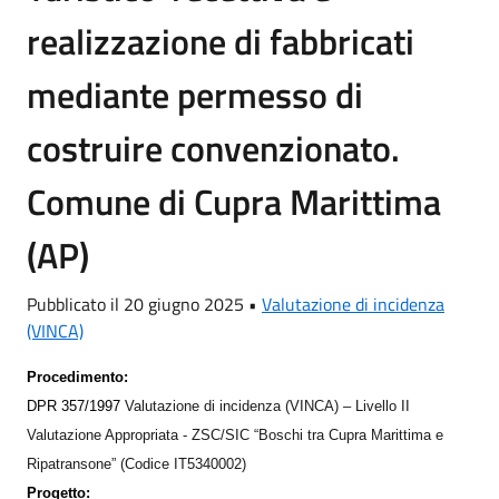
realizzazione di fabbricati
mediante permesso di
costruire convenzionato.
Comune di Cupra Marittima
(AP)
Pubblicato il 20 giugno 2025 •
Valutazione di incidenza
(VINCA)
Procedimento:
DPR 357/1997
Valutazione di incidenza (VINCA) – Livello II
Valutazione Appropriata - ZSC/SIC “Boschi tra Cupra Marittima e
Ripatransone” (Codice IT5340002)
Progetto: