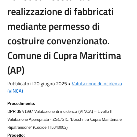
realizzazione di fabbricati
mediante permesso di
costruire convenzionato.
Comune di Cupra Marittima
(AP)
Pubblicato il 20 giugno 2025 •
Valutazione di incidenza
(VINCA)
Procedimento:
DPR 357/1997
Valutazione di incidenza (VINCA) – Livello II
Valutazione Appropriata - ZSC/SIC “Boschi tra Cupra Marittima e
Ripatransone” (Codice IT5340002)
Progetto: