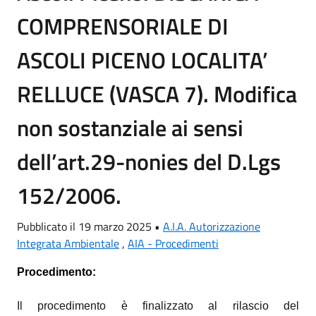
COMPRENSORIALE DI
ASCOLI PICENO LOCALITA’
RELLUCE (VASCA 7). Modifica
non sostanziale ai sensi
dell’art.29-nonies del D.Lgs
152/2006.
Pubblicato il 19 marzo 2025 •
A.I.A. Autorizzazione
Integrata Ambientale
,
AIA - Procedimenti
Procedimento:
Il procedimento è finalizzato al rilascio del