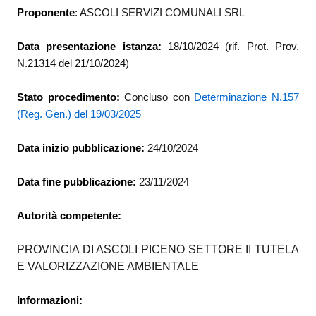
Proponente
:
ASCOLI SERVIZI COMUNALI SRL
Data presentazione istanza:
18/10/2024
(rif. Prot. Prov.
N.21314 del 21/10/2024)
Stato procedimento:
Concluso con
Determinazione N.157
(Reg. Gen.) del 19/03/2025
Data inizio pubblicazione:
24/10/2024
Data fine pubblicazione:
23/11/2024
Autorità competente:
PROVINCIA DI ASCOLI PICENO SETTORE II TUTELA
E VALORIZZAZIONE AMBIENTALE
Informazioni: