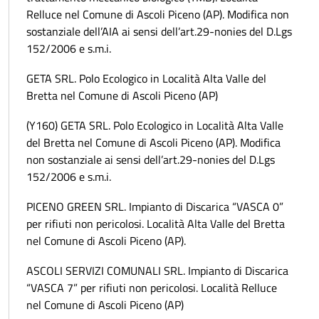
Relluce nel Comune di Ascoli Piceno (AP). Modifica non
sostanziale dell’AIA ai sensi dell’art.29-nonies del D.Lgs
152/2006 e s.m.i.
GETA SRL. Polo Ecologico in Località Alta Valle del
Bretta nel Comune di Ascoli Piceno (AP)
(Y160) GETA SRL. Polo Ecologico in Località Alta Valle
del Bretta nel Comune di Ascoli Piceno (AP). Modifica
non sostanziale ai sensi dell’art.29-nonies del D.Lgs
152/2006 e s.m.i.
PICENO GREEN SRL. Impianto di Discarica “VASCA 0”
per rifiuti non pericolosi. Località Alta Valle del Bretta
nel Comune di Ascoli Piceno (AP).
ASCOLI SERVIZI COMUNALI SRL. Impianto di Discarica
“VASCA 7” per rifiuti non pericolosi. Località Relluce
nel Comune di Ascoli Piceno (AP)