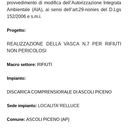
provvedimento di
modifica dell’Autorizzazione Integrata
Ambientale (AIA), ai sensi dell’art.29-nonies del D.Lgs
152/2006 e s.m.i.
Progetto:
REALIZZAZIONE DELLA VASCA N.7 PER RIFIUTI
NON PERICOLOSI
Macro settore:
RIFIUTI
Impianto:
DISCARICA COMPRENSIORALE DI ASCOLI PICENO
Sede impianto:
LOCALITA’ RELLUCE
Comune:
ASCOLI PICENO (AP)