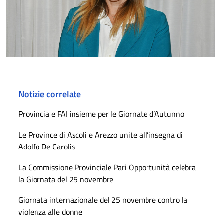
Notizie correlate
Provincia e FAI insieme per le Giornate d’Autunno
Le Province di Ascoli e Arezzo unite all’insegna di
Adolfo De Carolis
La Commissione Provinciale Pari Opportunità celebra
la Giornata del 25 novembre
Giornata internazionale del 25 novembre contro la
violenza alle donne