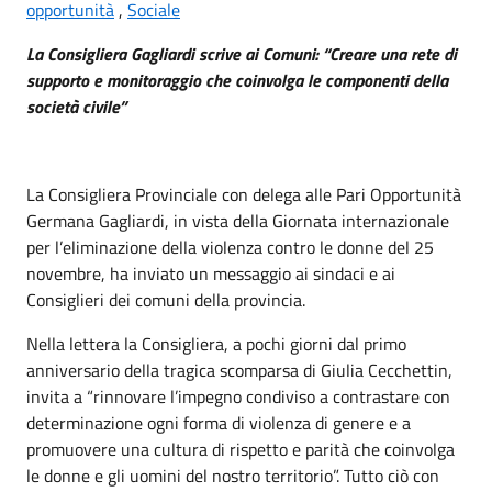
opportunità
,
Sociale
La Consigliera Gagliardi scrive ai Comuni: “Creare una rete di
supporto e monitoraggio che coinvolga le componenti della
società civile”
La Consigliera Provinciale con delega alle Pari Opportunità
Germana Gagliardi, in vista della Giornata internazionale
per l’eliminazione della violenza contro le donne del 25
novembre, ha inviato un messaggio ai sindaci e ai
Consiglieri dei comuni della provincia.
Nella lettera la Consigliera, a pochi giorni dal primo
anniversario della tragica scomparsa di Giulia Cecchettin,
invita a “rinnovare l’impegno condiviso a contrastare con
determinazione ogni forma di violenza di genere e a
promuovere una cultura di rispetto e parità che coinvolga
le donne e gli uomini del nostro territorio”. Tutto ciò con