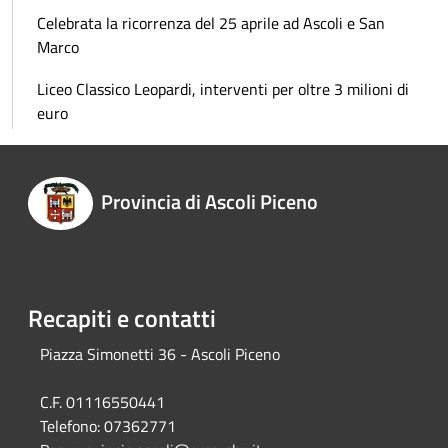
Celebrata la ricorrenza del 25 aprile ad Ascoli e San
Marco
Liceo Classico Leopardi, interventi per oltre 3 milioni di
euro
Provincia di Ascoli Piceno
Recapiti e contatti
Piazza Simonetti 36 - Ascoli Piceno
C.F. 01116550441
Telefono:
07362771