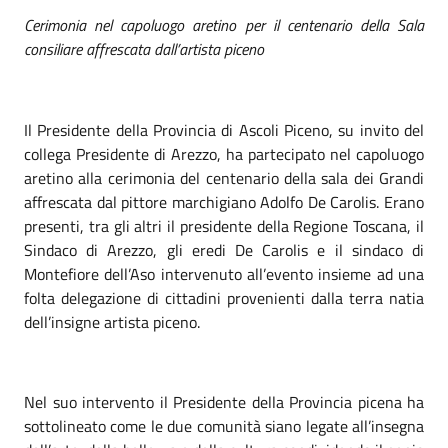
Cerimonia nel capoluogo aretino per il centenario della Sala
consiliare affrescata dall’artista piceno
Il Presidente della Provincia di Ascoli Piceno, su invito del
collega Presidente di Arezzo, ha partecipato nel capoluogo
aretino alla cerimonia del centenario della sala dei Grandi
affrescata dal pittore marchigiano Adolfo De Carolis. Erano
presenti, tra gli altri il presidente della Regione Toscana, il
Sindaco di Arezzo, gli eredi De Carolis e il sindaco di
Montefiore dell’Aso intervenuto all’evento insieme ad una
folta delegazione di cittadini provenienti dalla terra natia
dell’insigne artista piceno.
Nel suo intervento il Presidente della Provincia picena ha
sottolineato come le due comunità siano legate all’insegna