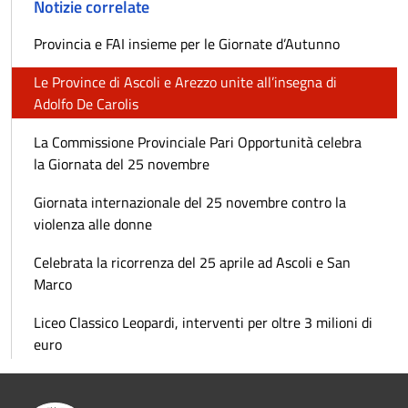
Notizie correlate
Provincia e FAI insieme per le Giornate d’Autunno
Le Province di Ascoli e Arezzo unite all’insegna di
Adolfo De Carolis
La Commissione Provinciale Pari Opportunità celebra
la Giornata del 25 novembre
Giornata internazionale del 25 novembre contro la
violenza alle donne
Celebrata la ricorrenza del 25 aprile ad Ascoli e San
Marco
Liceo Classico Leopardi, interventi per oltre 3 milioni di
euro