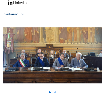
LinkedIn
Vedi azioni