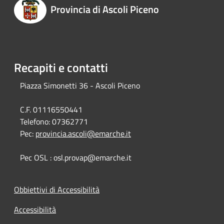
Provincia di Ascoli Piceno
Recapiti e contatti
Piazza Simonetti 36 - Ascoli Piceno
C.F. 01116550441
Telefono:
07362771
Pec:
provincia.ascoli@emarche.it
Pec OSL : osl.provap@emarche.it
Obbiettivi di Accessibilità
Accessibilità