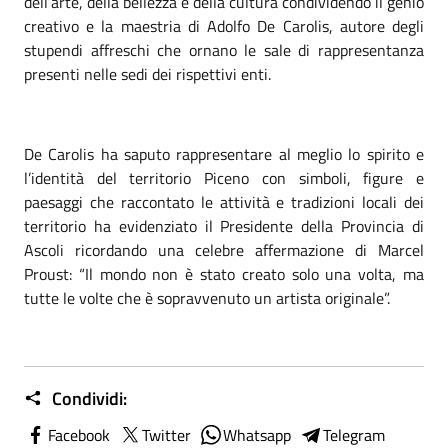
dell’arte, della bellezza e della cultura condividendo il genio
creativo e la maestria di Adolfo De Carolis, autore degli
stupendi affreschi che ornano le sale di rappresentanza
presenti nelle sedi dei rispettivi enti.
De Carolis ha saputo rappresentare al meglio lo spirito e
l’identità del territorio Piceno con simboli, figure e
paesaggi che raccontato le attività e tradizioni locali dei
territorio ha evidenziato il Presidente della Provincia di
Ascoli ricordando una celebre affermazione di Marcel
Proust: “Il mondo non è stato creato solo una volta, ma
tutte le volte che è sopravvenuto un artista originale”.
Condividi:
Facebook
Twitter
Whatsapp
Telegram