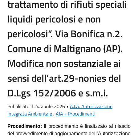
trattamento di rifiuti speciali
liquidi pericolosi e non
pericolosi”. Via Bonifica n.2.
Comune di Maltignano (AP).
Modifica non sostanziale ai
sensi dell’art.29-nonies del
D.Lgs 152/2006 e s.m.i.
Pubblicato il 24 aprile 2026 •
A.I.A. Autorizzazione
Integrata Ambientale
,
AIA - Procedimenti
Procedimento:
Il procedimento è finalizzato al rilascio
del provvedimento di
aggiornamento dell’Autorizzazione