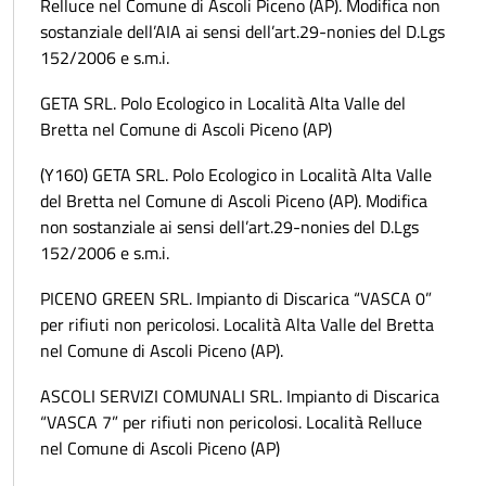
Relluce nel Comune di Ascoli Piceno (AP). Modifica non
sostanziale dell’AIA ai sensi dell’art.29-nonies del D.Lgs
152/2006 e s.m.i.
GETA SRL. Polo Ecologico in Località Alta Valle del
Bretta nel Comune di Ascoli Piceno (AP)
(Y160) GETA SRL. Polo Ecologico in Località Alta Valle
del Bretta nel Comune di Ascoli Piceno (AP). Modifica
non sostanziale ai sensi dell’art.29-nonies del D.Lgs
152/2006 e s.m.i.
PICENO GREEN SRL. Impianto di Discarica “VASCA 0”
per rifiuti non pericolosi. Località Alta Valle del Bretta
nel Comune di Ascoli Piceno (AP).
ASCOLI SERVIZI COMUNALI SRL. Impianto di Discarica
“VASCA 7” per rifiuti non pericolosi. Località Relluce
nel Comune di Ascoli Piceno (AP)